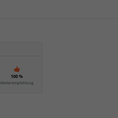
100 %
Weiterempfehlung