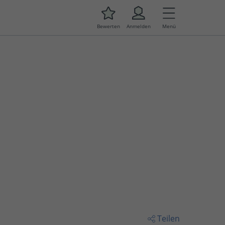
Bewerten
Anmelden
Menü
Teilen