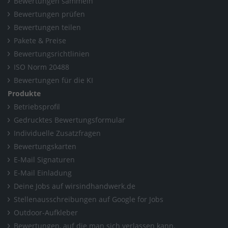
Bewertungen sammeln
Bewertungen prüfen
Bewertungen teilen
Pakete & Preise
Bewertungsrichtlinien
ISO Norm 20488
Bewertungen für die KI
Produkte
Betriebsprofil
Gedrucktes Bewertungsformular
Individuelle Zusatzfragen
Bewertungskarten
E-Mail Signaturen
E-Mail Einladung
Deine Jobs auf wirsindhandwerk.de
Stellenausschreibungen auf Google for Jobs
Outdoor-Aufkleber
Bewertungen, auf die man sich verlassen kann.