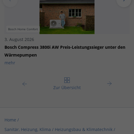
Bosch Home Comfort
3. August 2026
Bosch Compress 3800i AW Preis-Leistungssieger unter den
Wärmepumpen
mehr
Zur Übersicht
Home
/
Sanitär, Heizung, Klima / Heizungsbau & Klimatechnik
/