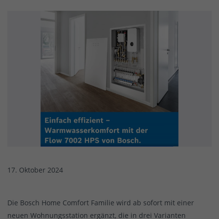
17. Oktober 2024
Die Bosch Home Comfort Familie wird ab sofort mit einer
neuen Wohnungsstation ergänzt, die in drei Varianten