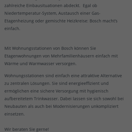
zahlreiche Einbausituationen abdeckt. Egal ob
Niedertemperatur-System, Austausch einer Gas-
Etagenheizung oder gemischte Heizkreise: Bosch macht’s
einfach.
Mit Wohnungsstationen von Bosch können Sie
Etagenwohnungen von Mehrfamilienhäusern einfach mit
Wärme und Warmwasser versorgen.
Wohnungsstationen sind einfach eine attraktive Alternative
zu zentralen Lösungen. Sie sind energieeffizient und
ermöglichen eine sichere Versorgung mit hygienisch
aufbereitetem Trinkwasser. Dabei lassen sie sich sowohl bei
Neubauten als auch bei Modernisierungen unkompliziert
einsetzen.
Wir beraten Sie gerne!