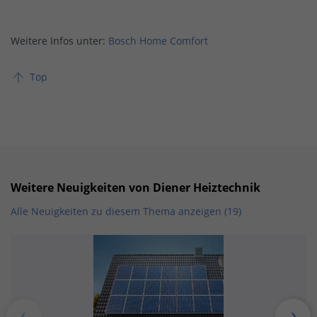
Weitere Infos unter:
Bosch Home Comfort
Top
Weitere Neuigkeiten von Diener Heiztechnik
Alle Neuigkeiten zu diesem Thema anzeigen (19)