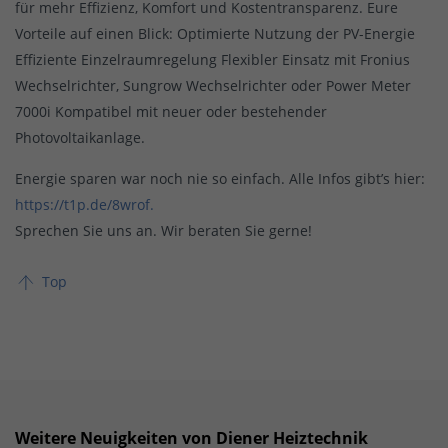
für mehr Effizienz, Komfort und Kostentransparenz. Eure
Vorteile auf einen Blick:
Optimierte Nutzung der PV-Energie
Effiziente Einzelraumregelung Flexibler Einsatz mit Fronius
Wechselrichter, Sungrow Wechselrichter oder Power Meter
7000i Kompatibel mit neuer oder bestehender
Photovoltaikanlage.
Energie sparen war noch nie so einfach. Alle Infos gibt’s hier:
https://t1p.de/8wrof.
Sprechen Sie uns an. Wir beraten Sie gerne!
Top
Weitere Neuigkeiten von Diener Heiztechnik