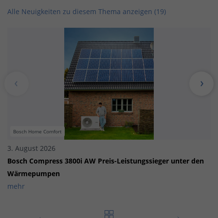
Alle Neuigkeiten zu diesem Thema anzeigen (19)
Bosch Home Comfort
3. August 2026
Bosch Compress 3800i AW Preis-Leistungssieger unter den
Wärmepumpen
mehr