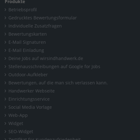
Produkte
Betriebsprofil
Gedrucktes Bewertungsformular
Individuelle Zusatzfragen
Bewertungskarten
E-Mail Signaturen
E-Mail Einladung
Deine Jobs auf wirsindhandwerk.de
Stellenausschreibungen auf Google for Jobs
Outdoor-Aufkleber
Bewertungen, auf die man sich verlassen kann.
Handwerker Webseite
Einrichtungsservice
Social Media Vorlage
Web-App
Widget
SEO-Widget
Zertifikat für Kundenzufriedenheit