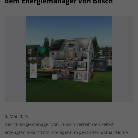
dem Energiemanager von Bosch
8. Mai 2025
Der #Energiemanager von #Bosch verteilt den selbst
erzeugten Solarstrom intelligent im gesamten #SmartHome –