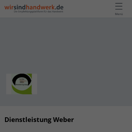
Menü
Dienstleistung Weber