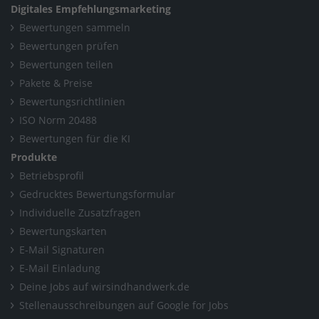
Digitales Empfehlungsmarketing
Bewertungen sammeln
Bewertungen prüfen
Bewertungen teilen
Pakete & Preise
Bewertungsrichtlinien
ISO Norm 20488
Bewertungen für die KI
Produkte
Betriebsprofil
Gedrucktes Bewertungsformular
Individuelle Zusatzfragen
Bewertungskarten
E-Mail Signaturen
E-Mail Einladung
Deine Jobs auf wirsindhandwerk.de
Stellenausschreibungen auf Google for Jobs