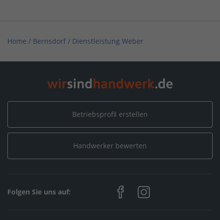
Home
/
Bernsdorf
/
Dienstleistung Weber
Betriebsprofil erstellen
Handwerker bewerten
Folgen Sie uns auf: