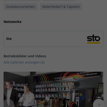
Stukateurarbeiten
Malerbedarf & Tapeten
Netzwerke
Sto
Betriebsbilder und Videos
Alle Galerien anzeigen (2)