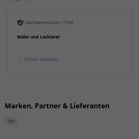
Handwerkskarte
1994
Maler und Lackierer
Details anzeigen
Marken, Partner & Lieferanten
Sto