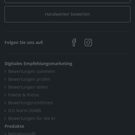
Handwerker bewerten
Folgen Sie uns auf:
Digitales Empfehlungsmarketing
Bewertungen sammeln
Bewertungen prüfen
Bewertungen teilen
Pakete & Preise
Bewertungsrichtlinien
ISO Norm 20488
Bewertungen für die KI
Produkte
Betriebsprofil