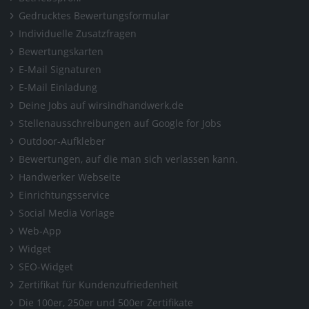
Gedrucktes Bewertungsformular
Individuelle Zusatzfragen
Bewertungskarten
E-Mail Signaturen
E-Mail Einladung
Deine Jobs auf wirsindhandwerk.de
Stellenausschreibungen auf Google for Jobs
Outdoor-Aufkleber
Bewertungen, auf die man sich verlassen kann.
Handwerker Webseite
Einrichtungsservice
Social Media Vorlage
Web-App
Widget
SEO-Widget
Zertifikat für Kundenzufriedenheit
Die 100er, 250er und 500er Zertifikate