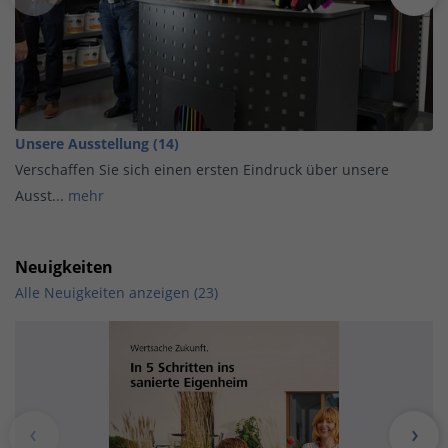
Unsere Ausstellung (14)
Verschaffen Sie sich einen ersten Eindruck über unsere
Ausst...
mehr
Neuigkeiten
Alle Neuigkeiten anzeigen (23)