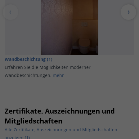
Wandbeschichtung (1)
Erfahren Sie die Möglichkeiten moderner
Wandbeschichtungen.
mehr
Zertifikate, Auszeichnungen und
Mitgliedschaften
Alle Zertifikate, Auszeichnungen und Mitgliedschaften
anzeigen (1)