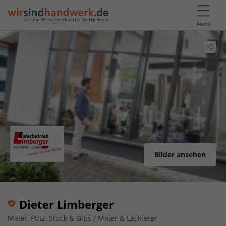
Menü
Bilder ansehen
Dieter Limberger
Maler, Putz, Stuck & Gips / Maler & Lackierer