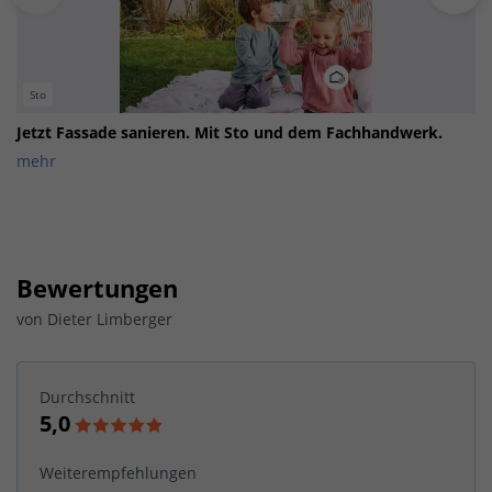
Sto
Jetzt Fassade sanieren. Mit Sto und dem Fachhandwerk.
mehr
Bewertungen
von
Dieter Limberger
Durchschnitt
5,0
Weiterempfehlungen