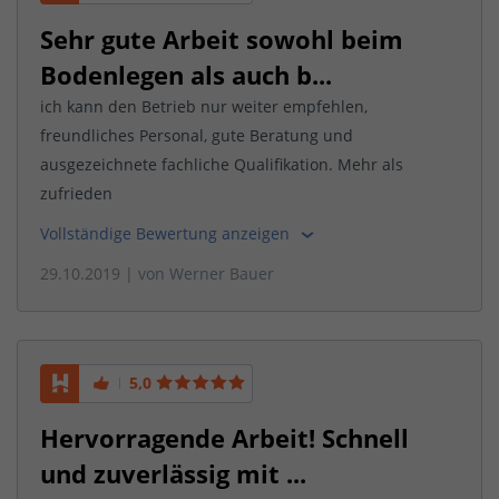
Sehr gute Arbeit sowohl beim
Bodenlegen als auch b...
ich kann den Betrieb nur weiter empfehlen,
freundliches Personal, gute Beratung und
ausgezeichnete fachliche Qualifikation. Mehr als
zufrieden
Vollständige Bewertung anzeigen
29.10.2019
| von
Werner Bauer
5,0
Hervorragende Arbeit! Schnell
und zuverlässig mit ...