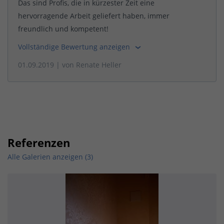
Das sind Profis, die in kürzester Zeit eine
hervorragende Arbeit geliefert haben, immer
freundlich und kompetent!
Vollständige Bewertung anzeigen
01.09.2019
| von
Renate Heller
Referenzen
Alle Galerien anzeigen (3)