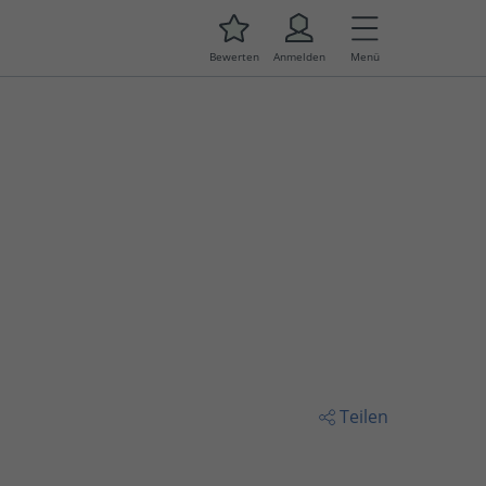
Bewerten
Anmelden
Menü
Teilen