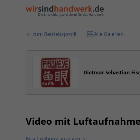
zum Betriebsprofil
Alle Galerien
Dietmar Sebastian Fisc
Video mit Luftaufnahme
Beschreibung anzeigen