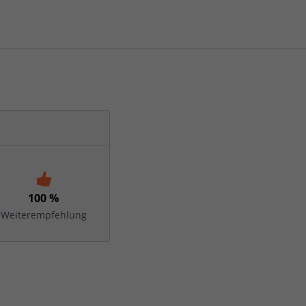
100 %
Weiterempfehlung