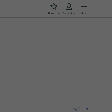
Bewerten
Anmelden
Menü
Teilen