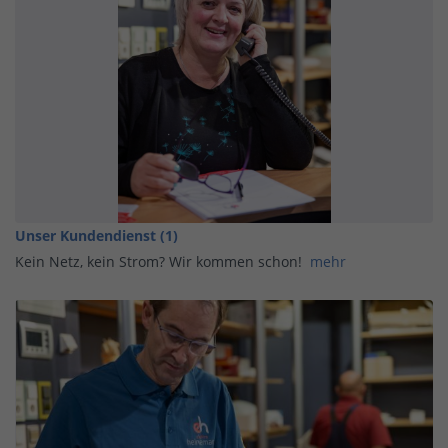
Unser Kundendienst (1)
Kein Netz, kein Strom? Wir kommen schon!
mehr