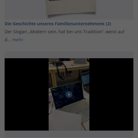
Die Geschichte unseres Familienunternehmens (2)
Der Slogan „Modern sein, hat bei uns Tradition“, weist auf
d...
mehr