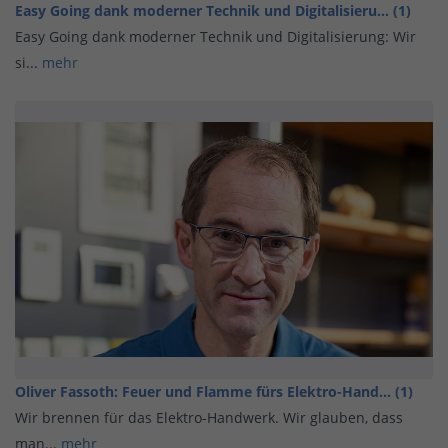
Easy Going dank moderner Technik und Digitalisieru... (1)
Easy Going dank moderner Technik und Digitalisierung: Wir
si...
mehr
Oliver Fassoth: Feuer und Flamme fürs Elektro-Hand... (1)
Wir brennen für das Elektro-Handwerk. Wir glauben, dass
man...
mehr