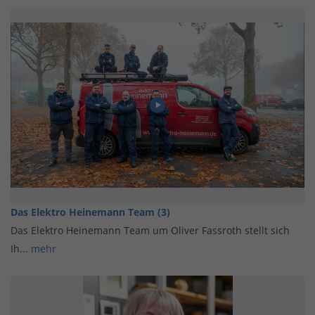
Das Elektro Heinemann Team (3)
Das Elektro Heinemann Team um Oliver Fassroth stellt sich
Ih...
mehr