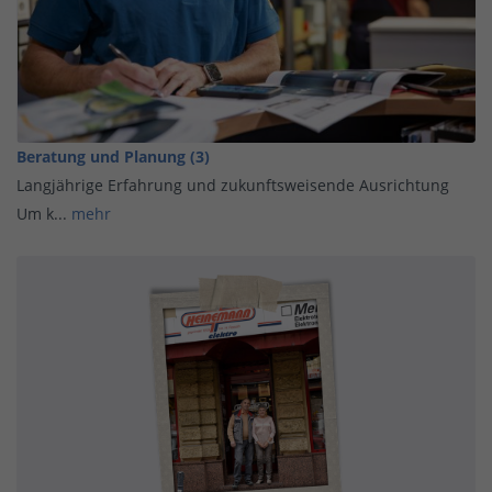
Beratung und Planung (3)
Langjährige Erfahrung und zukunftsweisende Ausrichtung
Um k...
mehr