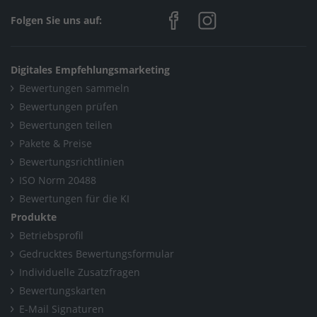
Folgen Sie uns auf:
Digitales Empfehlungsmarketing
Bewertungen sammeln
Bewertungen prüfen
Bewertungen teilen
Pakete & Preise
Bewertungsrichtlinien
ISO Norm 20488
Bewertungen für die KI
Produkte
Betriebsprofil
Gedrucktes Bewertungsformular
Individuelle Zusatzfragen
Bewertungskarten
E-Mail Signaturen