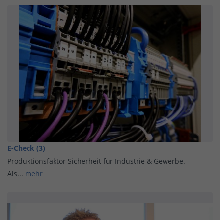
E-Check (3)
Produktionsfaktor Sicherheit für Industrie & Gewerbe.
Als...
mehr