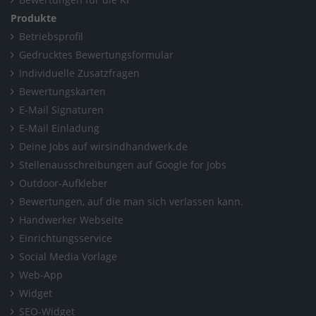
Produkte
Betriebsprofil
Gedrucktes Bewertungsformular
Individuelle Zusatzfragen
Bewertungskarten
E-Mail Signaturen
E-Mail Einladung
Deine Jobs auf wirsindhandwerk.de
Stellenausschreibungen auf Google for Jobs
Outdoor-Aufkleber
Bewertungen, auf die man sich verlassen kann.
Handwerker Webseite
Einrichtungsservice
Social Media Vorlage
Web-App
Widget
SEO-Widget