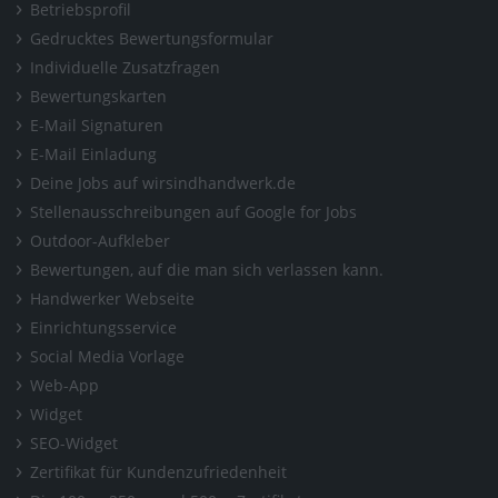
Betriebsprofil
Gedrucktes Bewertungsformular
Individuelle Zusatzfragen
Bewertungskarten
E-Mail Signaturen
E-Mail Einladung
Deine Jobs auf wirsindhandwerk.de
Stellenausschreibungen auf Google for Jobs
Outdoor-Aufkleber
Bewertungen, auf die man sich verlassen kann.
Handwerker Webseite
Einrichtungsservice
Social Media Vorlage
Web-App
Widget
SEO-Widget
Zertifikat für Kundenzufriedenheit