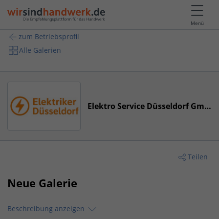
Menü
zum Betriebsprofil
Alle Galerien
Elektro Service Düsseldorf GmbH
Teilen
Neue Galerie
Beschreibung anzeigen