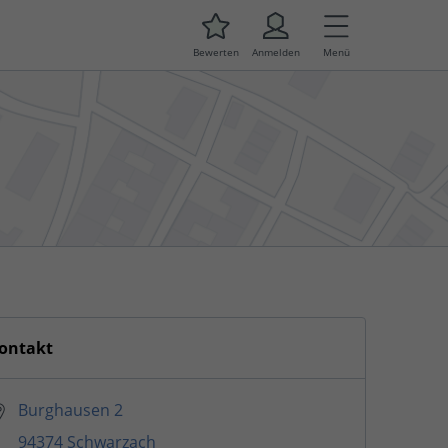
Bewerten
Anmelden
Menü
ontakt
Burghausen 2
94374 Schwarzach