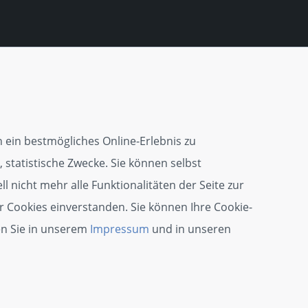
 ein bestmögliches Online-Erlebnis zu
 statistische Zwecke. Sie können selbst
l nicht mehr alle Funktionalitäten der Seite zur
r Cookies einverstanden. Sie können Ihre Cookie-
en Sie in unserem
Impressum
und in unseren