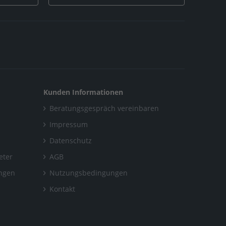
Kunden Informationen
Beratungsgespräch vereinbaren
Impressum
Datenschutz
eter
AGB
ungen
Nutzungsbedingungen
Kontakt