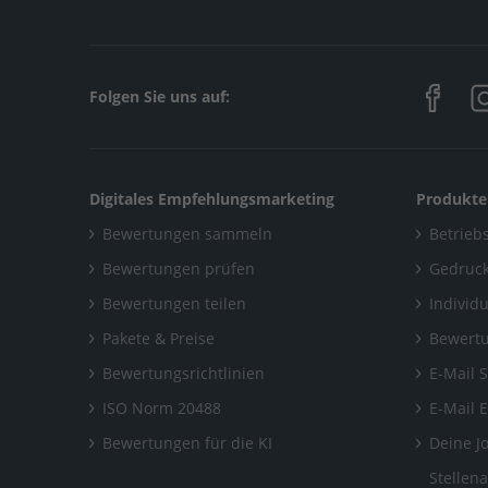
Folgen Sie uns auf:
Digitales Empfehlungsmarketing
Produkte
Bewertungen sammeln
Betriebs
Bewertungen prüfen
Gedruck
Bewertungen teilen
Individ
Pakete & Preise
Bewertu
Bewertungsrichtlinien
E-Mail 
ISO Norm 20488
E-Mail 
Bewertungen für die KI
Deine J
Stellen