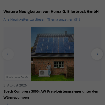
Weitere Neuigkeiten von Heinz-G. Ellerbrock GmbH
Alle Neuigkeiten zu diesem Thema anzeigen (51)
Bosch Home Comfort
3. August 2026
Bosch Compress 3800i AW Preis-Leistungssieger unter den
Wärmepumpen
mehr