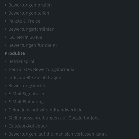
Bewertungen prüfen
Bewertungen teilen
Pakete & Preise
Bewertungsrichtlinien
ISO Norm 20488
Bewertungen für die KI
Produkte
Betriebsprofil
Gedrucktes Bewertungsformular
Individuelle Zusatzfragen
Bewertungskarten
E-Mail Signaturen
E-Mail Einladung
Deine Jobs auf wirsindhandwerk.de
Stellenausschreibungen auf Google for Jobs
Outdoor-Aufkleber
Bewertungen, auf die man sich verlassen kann.