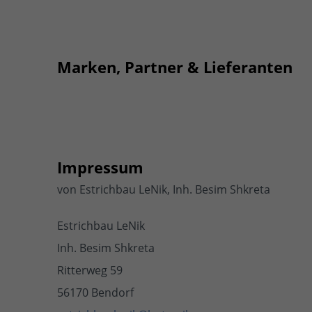
Marken, Partner & Lieferanten
Impressum
von Estrichbau LeNik, Inh. Besim Shkreta
Estrichbau LeNik
Inh. Besim Shkreta
Ritterweg 59
56170 Bendorf