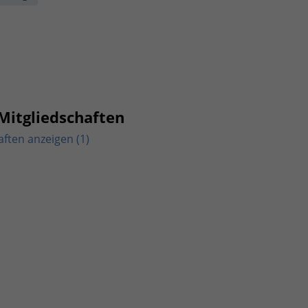
Mitgliedschaften
aften anzeigen (1)