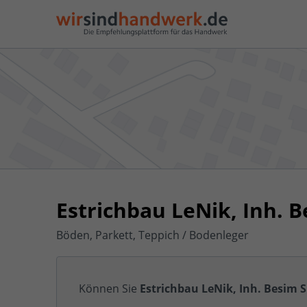
Estrichbau LeNik, Inh. 
Böden, Parkett, Teppich / Bodenleger
Können Sie
Estrichbau LeNik, Inh. Besim 