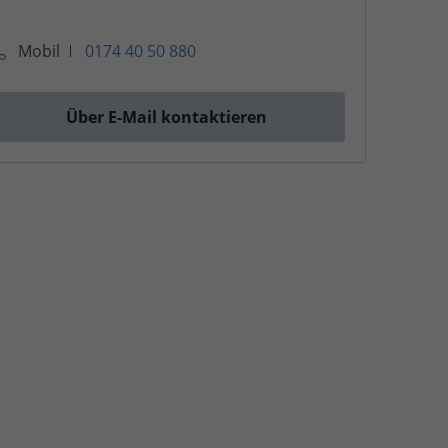
Mobil
0174 40 50 880
Über E-Mail kontaktieren