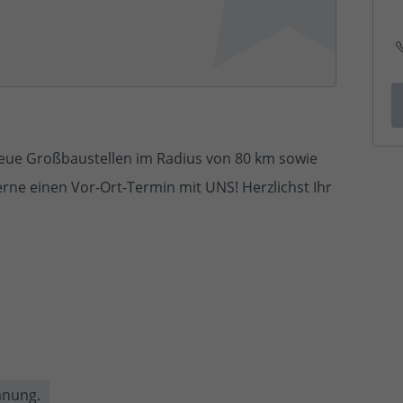
treue Großbaustellen im Radius von 80 km sowie
rne einen Vor-Ort-Termin mit UNS! Herzlichst Ihr
anung.