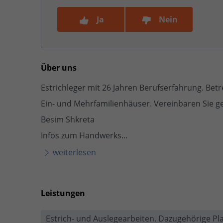
Ja
Nein
Über uns
Estrichleger mit 26 Jahren Berufserfahrung. Be
Ein- und Mehrfamilienhäuser. Vereinbaren Sie ge
Besim Shkreta
Infos zum Handwerks...
weiterlesen
Leistungen
Estrich- und Auslegearbeiten. Dazugehörige Pl