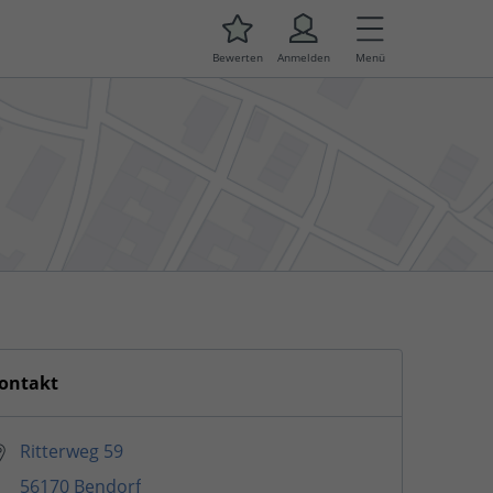
Bewerten
Anmelden
Menü
ontakt
Ritterweg 59
56170 Bendorf