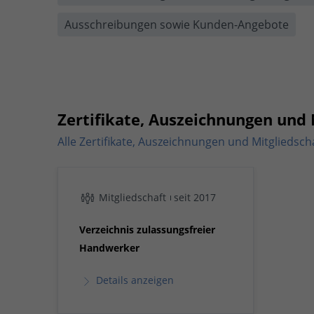
Ausschreibungen sowie Kunden-Angebote
Zertifikate, Auszeichnungen und 
Alle Zertifikate, Auszeichnungen und Mitgliedsch
Mitgliedschaft
seit 2017
Verzeichnis zulassungsfreier
Handwerker
Details anzeigen