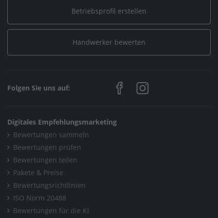
Betriebsprofil erstellen
Handwerker bewerten
Folgen Sie uns auf:
Digitales Empfehlungsmarketing
Bewertungen sammeln
Bewertungen prüfen
Bewertungen teilen
Pakete & Preise
Bewertungsrichtlinien
ISO Norm 20488
Bewertungen für die KI