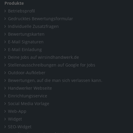
Produkte
Betriebsprofil
Gedrucktes Bewertungsformular
Individuelle Zusatzfragen
Bewertungskarten
E-Mail Signaturen
E-Mail Einladung
Deine Jobs auf wirsindhandwerk.de
Stellenausschreibungen auf Google for Jobs
Outdoor-Aufkleber
Bewertungen, auf die man sich verlassen kann.
Handwerker Webseite
Einrichtungsservice
Social Media Vorlage
Web-App
Widget
SEO-Widget