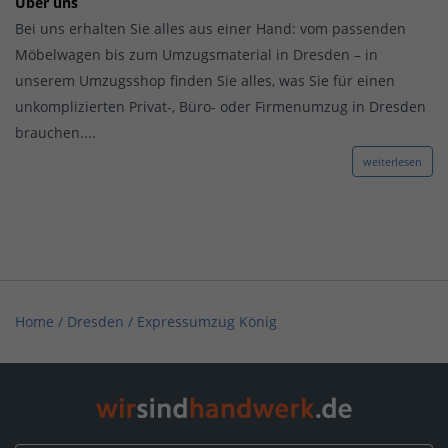
Über uns
Bei uns erhalten Sie alles aus einer Hand: vom passenden
Möbelwagen bis zum Umzugsmaterial in Dresden – in
unserem Umzugsshop finden Sie alles, was Sie für einen
unkomplizierten Privat-, Büro- oder Firmenumzug in Dresden
brauchen....
weiterlesen
Home
/
Dresden
/
Expressumzug König