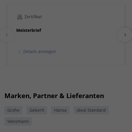
Zertifikat
Meisterbrief
Details anzeigen
Marken, Partner & Lieferanten
Grohe
Geberit
Hansa
Ideal Standard
Viessmann