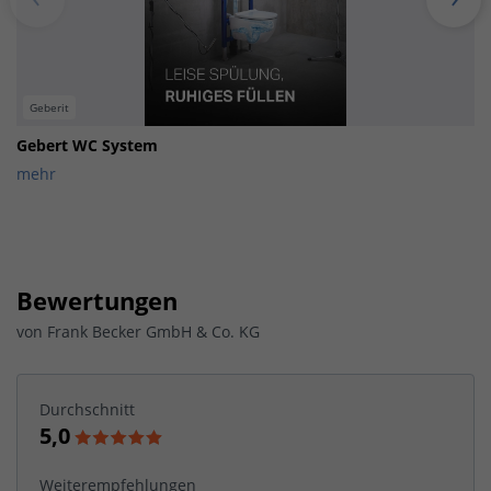
Geberit
Gebert WC System
mehr
Bewertungen
von
Frank Becker GmbH & Co. KG
Durchschnitt
5,0
Weiterempfehlungen