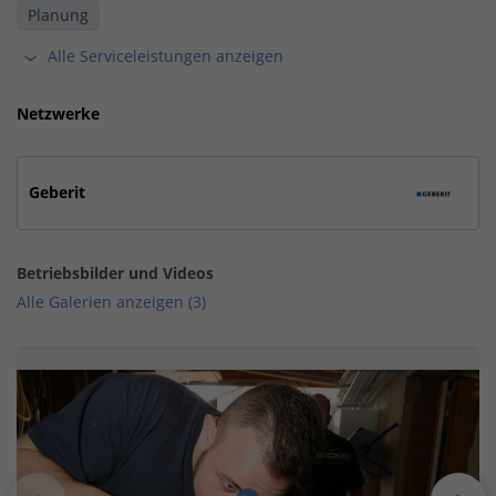
Planung
Alle Serviceleistungen anzeigen
Netzwerke
Geberit
Betriebsbilder und Videos
Alle Galerien anzeigen (3)