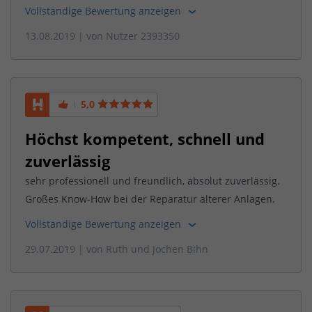
Vollständige Bewertung anzeigen
13.08.2019
| von
Nutzer 2393350
5,0
Höchst kompetent, schnell und
zuverlässig
sehr professionell und freundlich, absolut zuverlässig.
Großes Know-How bei der Reparatur älterer Anlagen.
Vollständige Bewertung anzeigen
29.07.2019
| von
Ruth und Jochen Bihn