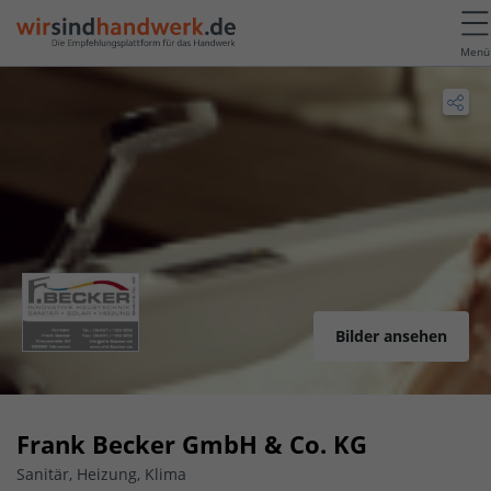
Menü
Bilder ansehen
Frank Becker GmbH & Co. KG
Sanitär, Heizung, Klima