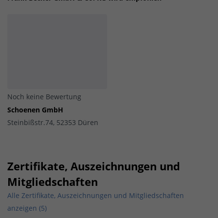
Noch keine Bewertung
Schoenen GmbH
Steinbißstr.74, 52353 Düren
Zertifikate, Auszeichnungen und
Mitgliedschaften
Alle Zertifikate, Auszeichnungen und Mitgliedschaften
anzeigen (5)