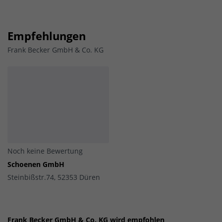
Empfehlungen
Frank Becker GmbH & Co. KG
Noch keine Bewertung
Schoenen GmbH
Steinbißstr.74, 52353 Düren
Frank Becker GmbH & Co. KG wird empfohlen