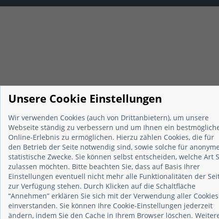
Unsere Cookie Einstellungen
Wir verwenden Cookies (auch von Drittanbietern), um unsere
Webseite ständig zu verbessern und um Ihnen ein bestmöglich
Online-Erlebnis zu ermöglichen. Hierzu zählen Cookies, die für
den Betrieb der Seite notwendig sind, sowie solche für anonyme
statistische Zwecke. Sie können selbst entscheiden, welche Art S
zulassen möchten. Bitte beachten Sie, dass auf Basis Ihrer
Einstellungen eventuell nicht mehr alle Funktionalitäten der Sei
zur Verfügung stehen. Durch Klicken auf die Schaltfläche
“Annehmen” erklären Sie sich mit der Verwendung aller Cookies
einverstanden. Sie können Ihre Cookie-Einstellungen jederzeit
ändern, indem Sie den Cache in Ihrem Browser löschen. Weiter