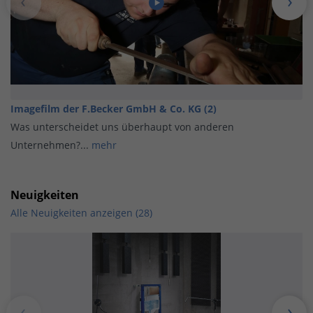
Imagefilm der F.Becker GmbH & Co. KG (2)
Was unterscheidet uns überhaupt von anderen
Unternehmen?...
mehr
Neuigkeiten
Alle Neuigkeiten anzeigen (28)