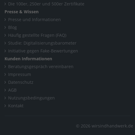
Die 100er, 250er und 500er Zertifikate
Presse & Wissen
Presse und Informationen
Blog
Häufig gestellte Fragen (FAQ)
Studie: Digitalisierungsbarometer
Initiative gegen Fake-Bewertungen
Kunden Informationen
Beratungsgespräch vereinbaren
Impressum
Datenschutz
AGB
Nutzungsbedingungen
Kontakt
© 2026 wirsindhandwerk.de