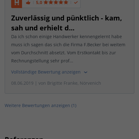
5,0
Zuverlässig und pünktlich - kam,
sah und erhielt d...
Da ich schon einige Handwerker kennengelernt habe
muss ich sagen das sich die Firma F.Becker bei weitem
vom Durchschnitt absetzt. Vom Erstkontakt bis zur
Rechnungstellung sehr prof...
Vollständige Bewertung anzeigen
08.06.2019
| von
Brigitte Franke, Nörvenich
Weitere Bewertungen anzeigen (
1
)