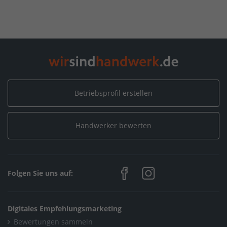
Betriebsprofil erstellen
Handwerker bewerten
Folgen Sie uns auf:
Digitales Empfehlungsmarketing
Bewertungen sammeln