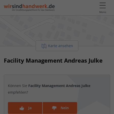
Menü
Karte ansehen
Facility Management Andreas Julke
Können Sie
Facility Management Andreas Julke
empfehlen?
Ja
Nein