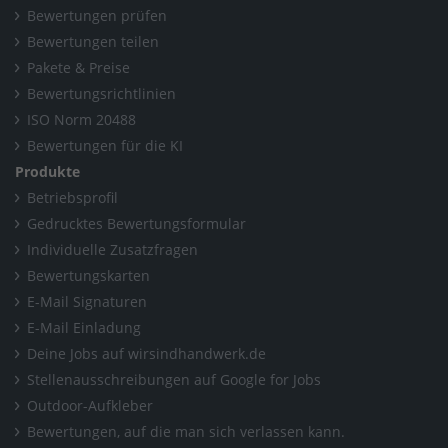
Bewertungen prüfen
Bewertungen teilen
Pakete & Preise
Bewertungsrichtlinien
ISO Norm 20488
Bewertungen für die KI
Produkte
Betriebsprofil
Gedrucktes Bewertungsformular
Individuelle Zusatzfragen
Bewertungskarten
E-Mail Signaturen
E-Mail Einladung
Deine Jobs auf wirsindhandwerk.de
Stellenausschreibungen auf Google for Jobs
Outdoor-Aufkleber
Bewertungen, auf die man sich verlassen kann.