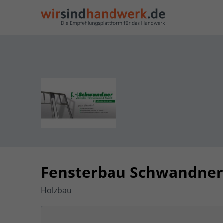
Fensterbau Schwandner
Holzbau