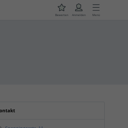
Bewerten
Anmelden
Menü
ontakt