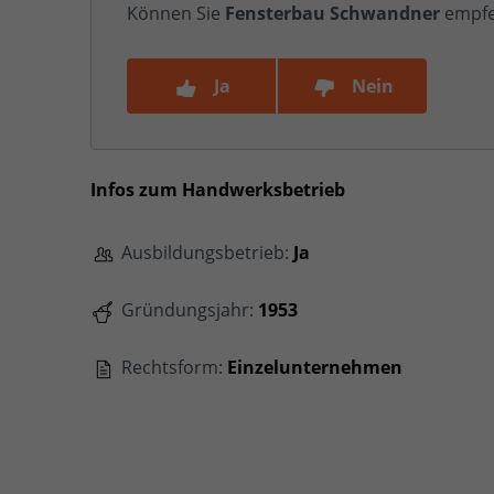
Können Sie
Fensterbau Schwandner
empfe
Ja
Nein
Infos zum Handwerksbetrieb
Ausbildungsbetrieb:
Ja
Gründungsjahr:
1953
Rechtsform:
Einzelunternehmen