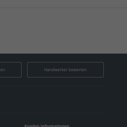
len
Handwerker bewerten
Kunden Informationen