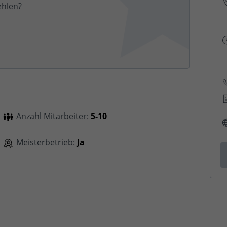
hlen?
Anzahl Mitarbeiter:
5-10
Meisterbetrieb:
Ja