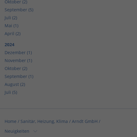
Oktober (2)
September (5)
Juli (2)
Mai (1)
April (2)
2024
Dezember (1)
November (1)
Oktober (2)
September (1)
August (2)
Juli (5)
Home
/
Sanitär, Heizung, Klima
/
Arndt GmbH
/
Neuigkeiten