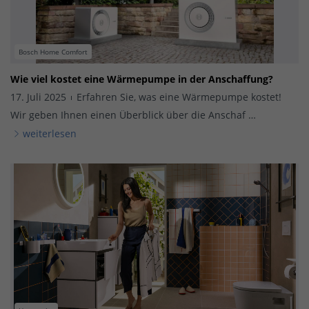
Bosch Home Comfort
Wie viel kostet eine Wärmepumpe in der Anschaffung?
17. Juli 2025
Erfahren Sie, was eine Wärmepumpe kostet!
Wir geben Ihnen einen Überblick über die Anschaf …
weiterlesen