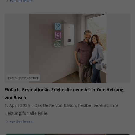
weiterlesen
Bosch Home Comfort
Einfach. Revolutionär. Erlebe die neue All-in-One Heizung
von Bosch
1. April 2025
Das Beste von Bosch, flexibel vereint: Ihre
Heizung für alle Fälle.
weiterlesen