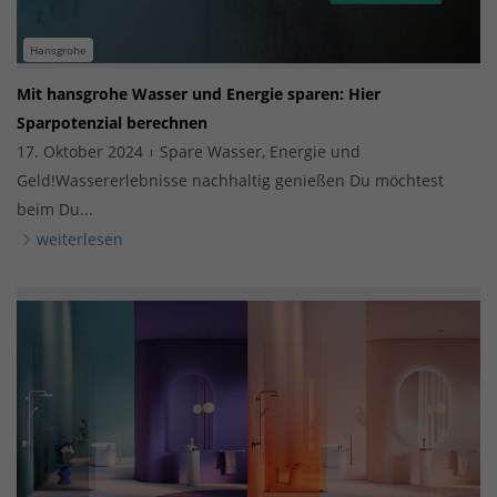
Hansgrohe
Mit hansgrohe Wasser und Energie sparen: Hier
Sparpotenzial berechnen
17. Oktober 2024
Spare Wasser, Energie und
Geld!Wassererlebnisse nachhaltig genießen Du möchtest
beim Du...
weiterlesen