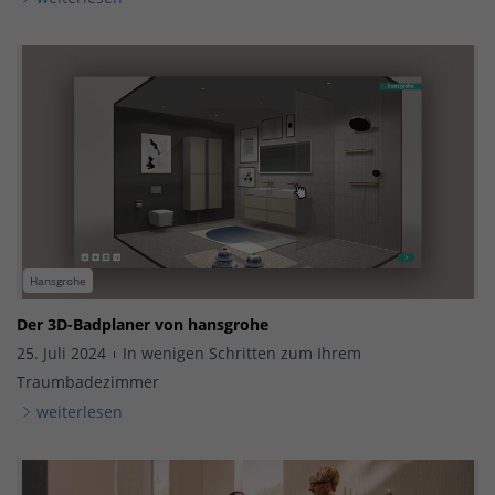
Hansgrohe
Der 3D-Badplaner von hansgrohe
25. Juli 2024
In wenigen Schritten zum Ihrem
Traumbadezimmer
weiterlesen