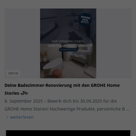
GROHE
Deine Badezimmer-Renovierung mit den GROHE Home
Stories 🛁✨
8. September 2025
Bewirb dich bis 30.09.2025 für die
GROHE Home Stories! Hochwertige Produkte, persönliche B …
weiterlesen