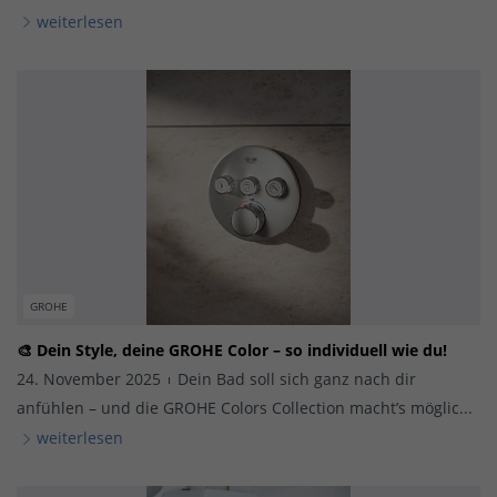
weiterlesen
GROHE
🎨 Dein Style, deine GROHE Color – so individuell wie du!
24. November 2025
Dein Bad soll sich ganz nach dir
anfühlen – und die GROHE Colors Collection macht’s möglic...
weiterlesen