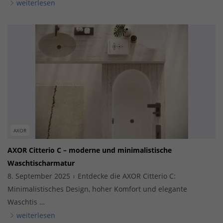
weiterlesen
AXOR
AXOR Citterio C – moderne und minimalistische
Waschtischarmatur
8. September 2025
Entdecke die AXOR Citterio C:
Minimalistisches Design, hoher Komfort und elegante
Waschtis …
weiterlesen