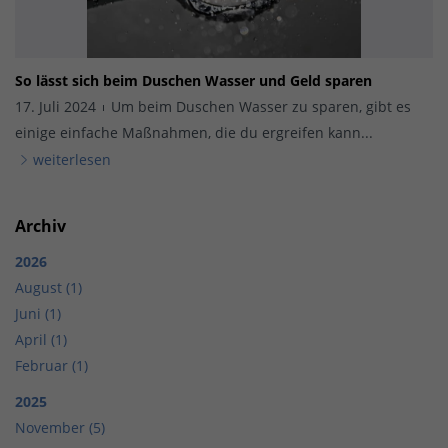
So lässt sich beim Duschen Wasser und Geld sparen
17. Juli 2024
Um beim Duschen Wasser zu sparen, gibt es
einige einfache Maßnahmen, die du ergreifen kann...
weiterlesen
Archiv
2026
August (1)
Juni (1)
April (1)
Februar (1)
2025
November (5)