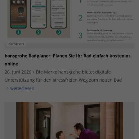
Hansgrohe
hansgrohe Badplaner: Planen Sie Ihr Bad einfach kostenlos
online
26. Juni 2026
Die Marke hansgrohe bietet digitale
Unterstützung für den stressfreien Weg zum neuen Bad
weiterlesen