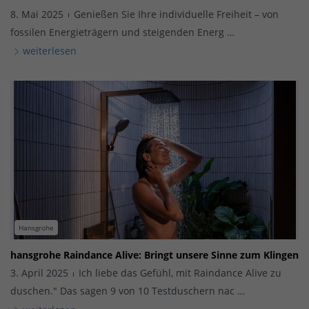
8. Mai 2025
Genießen Sie Ihre individuelle Freiheit – von
fossilen Energieträgern und steigenden Energ …
weiterlesen
Hansgrohe
hansgrohe Raindance Alive: Bringt unsere Sinne zum Klingen
3. April 2025
Ich liebe das Gefühl, mit Raindance Alive zu
duschen." Das sagen 9 von 10 Testduschern nac …