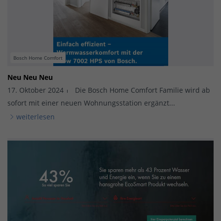
Bosch Home Comfort
Neu Neu Neu
17. Oktober 2024
Die Bosch Home Comfort Familie wird ab
sofort mit einer neuen Wohnungsstation ergänzt...
weiterlesen