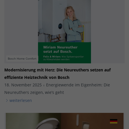
Bosch Home Comfort
Modernisierung mit Herz: Die Neureuthers setzen auf
effiziente Heiztechnik von Bosch
18. November 2025
Energiewende im Eigenheim: Die
Neureuthers zeigen, wie’s geht
weiterlesen