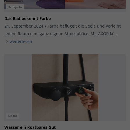
Hansgrohe
Das Bad bekennt Farbe
24. September 2024
Farbe beflügelt die Seele und verleiht
jedem Raum eine ganz eigene Atmosphäre. Mit AXOR kö …
weiterlesen
GROHE
Wasser ein kostbares Gut