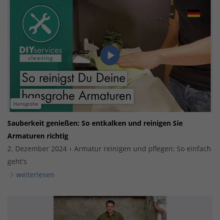
Hansgrohe
Sauberkeit genießen: So entkalken und reinigen Sie
Armaturen richtig
2. Dezember 2024
Armatur reinigen und pflegen: So einfach
geht's
weiterlesen