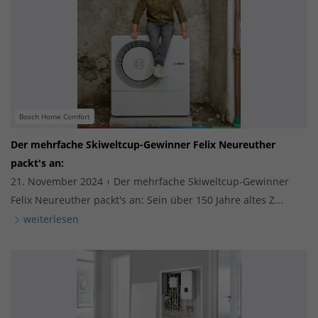
Bosch Home Comfort
Der mehrfache Skiweltcup-Gewinner Felix Neureuther
packt's an:
21. November 2024
Der mehrfache Skiweltcup-Gewinner
Felix Neureuther packt's an: Sein über 150 Jahre altes Z...
weiterlesen