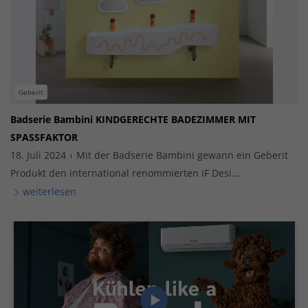
Geberit
Badserie Bambini KINDGERECHTE BADEZIMMER MIT
SPASSFAKTOR
18. Juli 2024
Mit der Badserie Bambini gewann ein Geberit
Produkt den international renommierten iF Desi...
weiterlesen