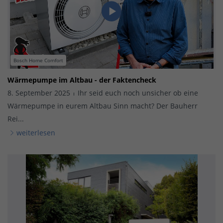
Bosch Home Comfort
Wärmepumpe im Altbau - der Faktencheck
8. September 2025
Ihr seid euch noch unsicher ob eine
Wärmepumpe in eurem Altbau Sinn macht? Der Bauherr
Rei...
weiterlesen