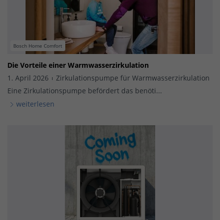
Bosch Home Comfort
Die Vorteile einer Warmwasserzirkulation
1. April 2026
Zirkulationspumpe für Warmwasserzirkulation
Eine Zirkulationspumpe befördert das benöti...
weiterlesen