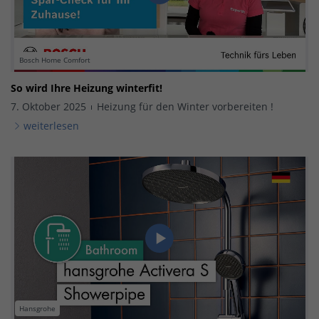
Bosch Home Comfort
So wird Ihre Heizung winterfit!
7. Oktober 2025
Heizung für den Winter vorbereiten !
weiterlesen
Hansgrohe