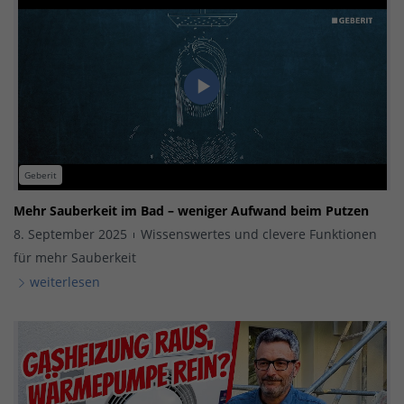
Geberit
Mehr Sauberkeit im Bad – weniger Aufwand beim Putzen
8. September 2025
Wissenswertes und clevere Funktionen
für mehr Sauberkeit
weiterlesen