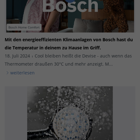
Bosch Home Comfort
Mit den energieeffizienten Klimaanlagen von Bosch hast du
die Temperatur in deinem zu Hause im Griff.
18. Juli 2024
Cool bleiben heißt die Devise - auch wenn das
Thermometer draußen 30°C und mehr anzeigt. M...
weiterlesen