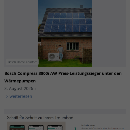
Bosch Home Comfort
Bosch Compress 3800i AW Preis-Leistungssieger unter den
Wärmepumpen
3. August 2026
.
weiterlesen