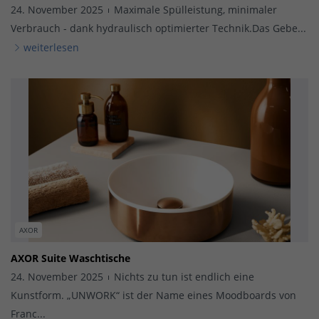
24. November 2025
Maximale Spülleistung, minimaler
Verbrauch - dank hydraulisch optimierter Technik.Das Gebe...
weiterlesen
AXOR
AXOR Suite Waschtische
24. November 2025
Nichts zu tun ist endlich eine
Kunstform. „UNWORK“ ist der Name eines Moodboards von
Franc...