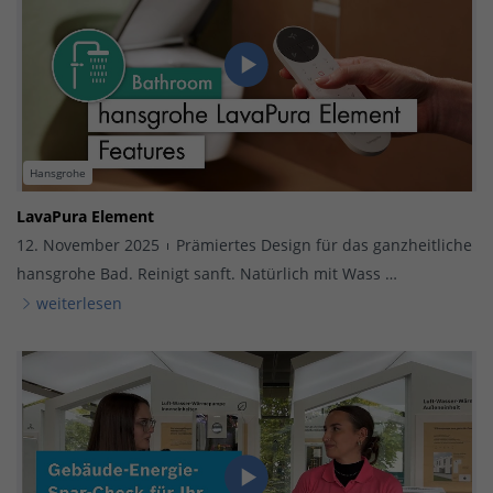
Hansgrohe
LavaPura Element
12. November 2025
Prämiertes Design für das ganzheitliche
hansgrohe Bad. Reinigt sanft. Natürlich mit Wass …
weiterlesen