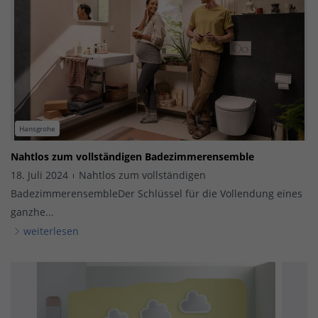
Hansgrohe
Nahtlos zum vollständigen Badezimmerensemble
18. Juli 2024
Nahtlos zum vollständigen
BadezimmerensembleDer Schlüssel für die Vollendung eines
ganzhe...
weiterlesen