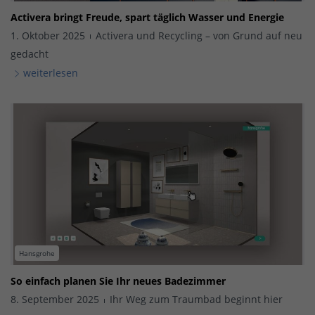
Activera bringt Freude, spart täglich Wasser und Energie
1. Oktober 2025
Activera und Recycling – von Grund auf neu
gedacht
weiterlesen
Hansgrohe
So einfach planen Sie Ihr neues Badezimmer
8. September 2025
Ihr Weg zum Traumbad beginnt hier