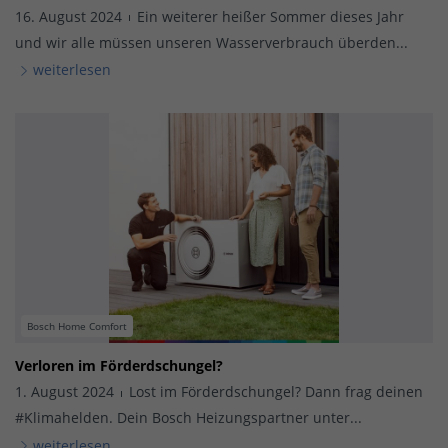
16. August 2024
Ein weiterer heißer Sommer dieses Jahr
und wir alle müssen unseren Wasserverbrauch überden...
weiterlesen
Bosch Home Comfort
Verloren im Förderdschungel?
1. August 2024
Lost im Förderdschungel? Dann frag deinen
#Klimahelden. Dein Bosch Heizungspartner unter...
weiterlesen