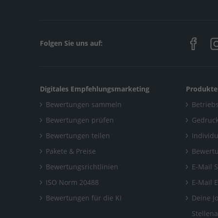
Folgen Sie uns auf:
Digitales Empfehlungsmarketing
Produkte
Bewertungen sammeln
Betriebs
Bewertungen prüfen
Gedruck
Bewertungen teilen
Individ
Pakete & Preise
Bewertu
Bewertungsrichtlinien
E-Mail 
ISO Norm 20488
E-Mail 
Bewertungen für die KI
Deine J
Stellen