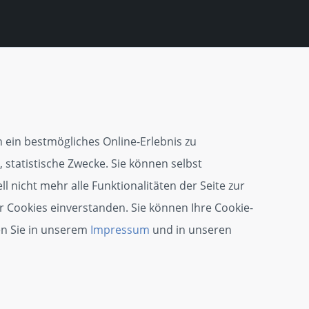
 ein bestmögliches Online-Erlebnis zu
 statistische Zwecke. Sie können selbst
l nicht mehr alle Funktionalitäten der Seite zur
r Cookies einverstanden. Sie können Ihre Cookie-
en Sie in unserem
Impressum
und in unseren