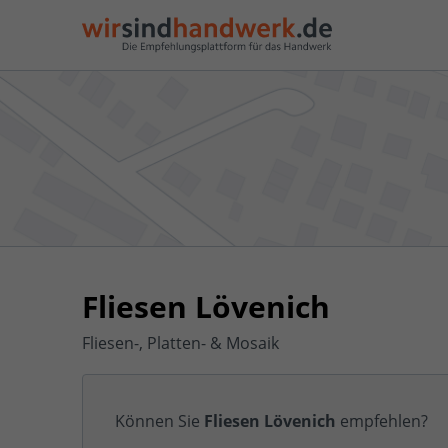
Fliesen Lövenich
Fliesen-, Platten- & Mosaik
Können Sie
Fliesen Lövenich
empfehlen?