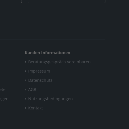
Kunden Informationen
Beratungsgespräch vereinbaren
Impressum
Datenschutz
eter
AGB
ungen
Nutzungsbedingungen
Kontakt