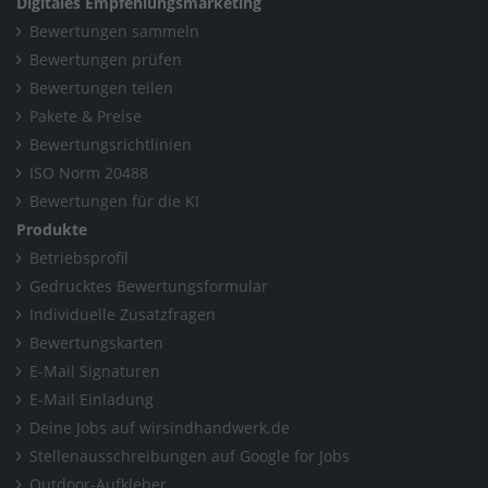
Digitales Empfehlungsmarketing
Bewertungen sammeln
Bewertungen prüfen
Bewertungen teilen
Pakete & Preise
Bewertungsrichtlinien
ISO Norm 20488
Bewertungen für die KI
Produkte
Betriebsprofil
Gedrucktes Bewertungsformular
Individuelle Zusatzfragen
Bewertungskarten
E-Mail Signaturen
E-Mail Einladung
Deine Jobs auf wirsindhandwerk.de
Stellenausschreibungen auf Google for Jobs
Outdoor-Aufkleber