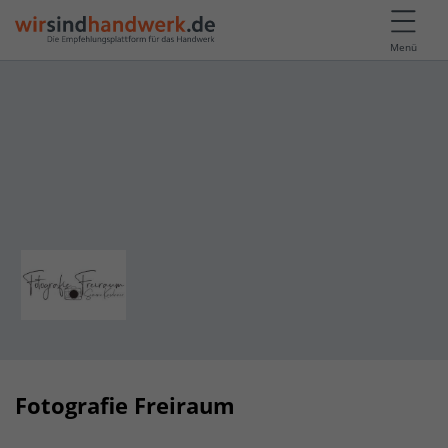
Menü
Fotografie Freiraum