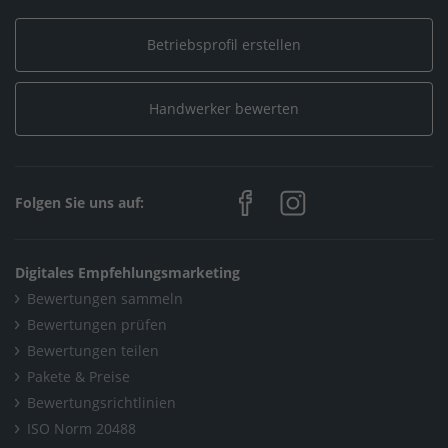
Betriebsprofil erstellen
Handwerker bewerten
Folgen Sie uns auf:
Digitales Empfehlungsmarketing
Bewertungen sammeln
Bewertungen prüfen
Bewertungen teilen
Pakete & Preise
Bewertungsrichtlinien
ISO Norm 20488