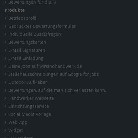
Bewertungen für die KI
Produkte
Betriebsprofil
Gedrucktes Bewertungsformular
Individuelle Zusatzfragen
Bewertungskarten
E-Mail Signaturen
E-Mail Einladung
Deine Jobs auf wirsindhandwerk.de
Stellenausschreibungen auf Google for Jobs
Outdoor-Aufkleber
Bewertungen, auf die man sich verlassen kann.
Handwerker Webseite
Einrichtungsservice
Social Media Vorlage
Web-App
Widget