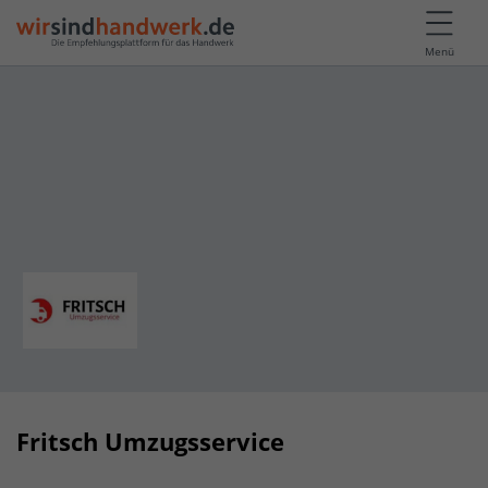
Menü
Fritsch Umzugsservice