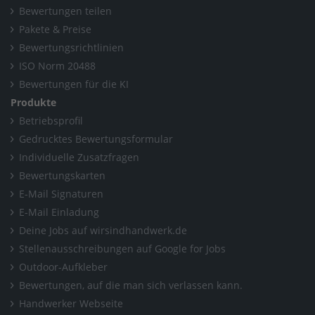
Bewertungen teilen
Pakete & Preise
Bewertungsrichtlinien
ISO Norm 20488
Bewertungen für die KI
Produkte
Betriebsprofil
Gedrucktes Bewertungsformular
Individuelle Zusatzfragen
Bewertungskarten
E-Mail Signaturen
E-Mail Einladung
Deine Jobs auf wirsindhandwerk.de
Stellenausschreibungen auf Google for Jobs
Outdoor-Aufkleber
Bewertungen, auf die man sich verlassen kann.
Handwerker Webseite