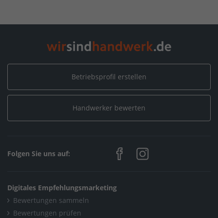
Betriebsprofil erstellen
Handwerker bewerten
Folgen Sie uns auf:
Digitales Empfehlungsmarketing
Bewertungen sammeln
Bewertungen prüfen