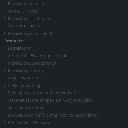
Bewertungen teilen
Pakete & Preise
Bewertungsrichtlinien
ISO Norm 20488
Bewertungen für die KI
Produkte
Betriebsprofil
Gedrucktes Bewertungsformular
Individuelle Zusatzfragen
Bewertungskarten
E-Mail Signaturen
E-Mail Einladung
Deine Jobs auf wirsindhandwerk.de
Stellenausschreibungen auf Google for Jobs
Outdoor-Aufkleber
Bewertungen, auf die man sich verlassen kann.
Handwerker Webseite