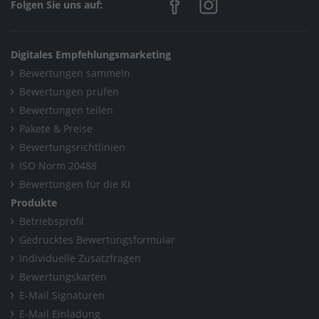
Folgen Sie uns auf:
Digitales Empfehlungsmarketing
Bewertungen sammeln
Bewertungen prüfen
Bewertungen teilen
Pakete & Preise
Bewertungsrichtlinien
ISO Norm 20488
Bewertungen für die KI
Produkte
Betriebsprofil
Gedrucktes Bewertungsformular
Individuelle Zusatzfragen
Bewertungskarten
E-Mail Signaturen
E-Mail Einladung