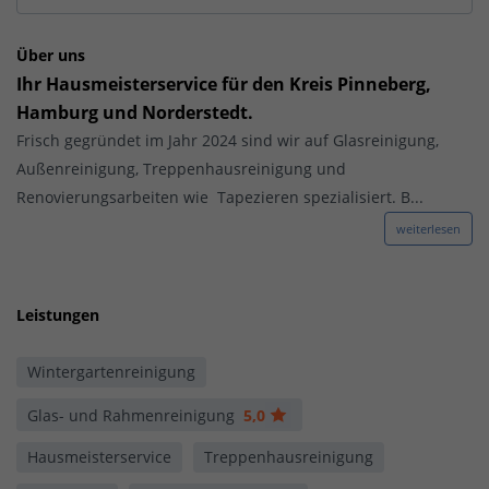
Über uns
Ihr Hausmeisterservice für den
Kreis Pinneberg,
Hamburg und Norderstedt.
Frisch gegründet im Jahr 2024 sind wir auf Glasreinigung,
Außenreinigung, Treppenhausreinigung und
Renovierungsarbeiten wie Tapezieren spezialisiert. B...
weiterlesen
Leistungen
Wintergartenreinigung
Glas- und Rahmenreinigung
5,0
Hausmeisterservice
Treppenhausreinigung