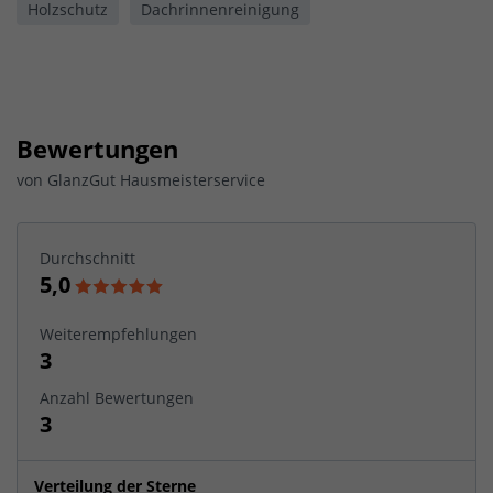
Holzschutz
Dachrinnenreinigung
Bewertungen
von
GlanzGut Hausmeisterservice
Durchschnitt
5,0
Weiterempfehlungen
3
Anzahl Bewertungen
3
Verteilung der Sterne