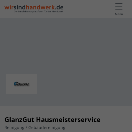
Menü
GlanzGut Hausmeisterservice
Reinigung / Gebäudereinigung