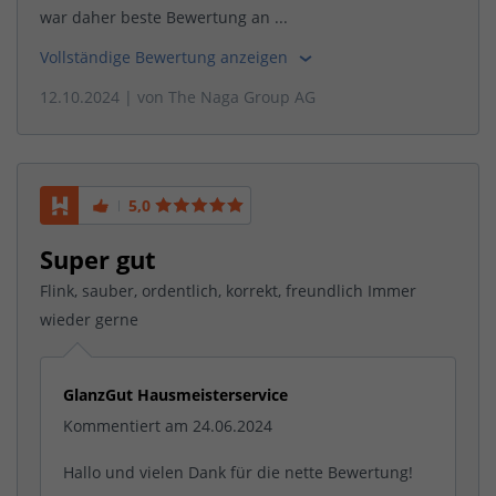
war daher beste Bewertung an ...
Vollständige Bewertung anzeigen
12.10.2024
| von
The Naga Group AG
5,0
Super gut
Flink, sauber, ordentlich, korrekt, freundlich Immer
wieder gerne
GlanzGut Hausmeisterservice
Kommentiert am 24.06.2024
Hallo und vielen Dank für die nette Bewertung!