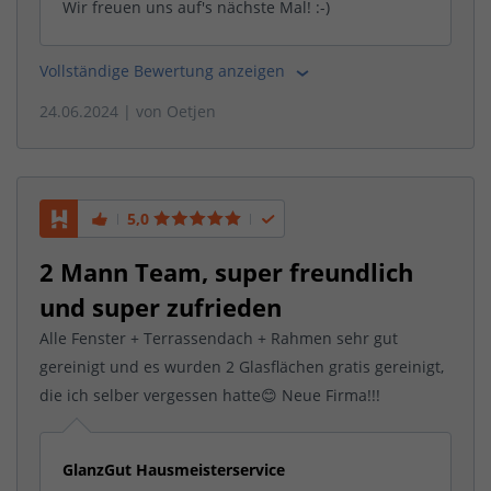
Wir freuen uns auf's nächste Mal! :-)
Vollständige Bewertung anzeigen
24.06.2024
| von
Oetjen
5,0
2 Mann Team, super freundlich
und super zufrieden
Alle Fenster + Terrassendach + Rahmen sehr gut
gereinigt und es wurden 2 Glasflächen gratis gereinigt,
die ich selber vergessen hatte😊 Neue Firma!!!
GlanzGut Hausmeisterservice