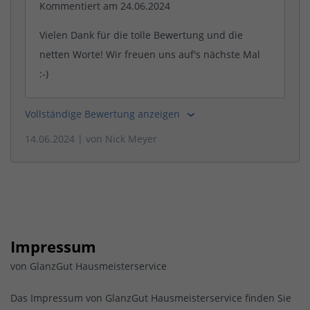
Kommentiert am 24.06.2024
Vielen Dank für die tolle Bewertung und die
netten Worte! Wir freuen uns auf's nächste Mal
:-)
Vollständige Bewertung anzeigen
14.06.2024
| von
Nick Meyer
Impressum
von GlanzGut Hausmeisterservice
Das Impressum von GlanzGut Hausmeisterservice finden Sie