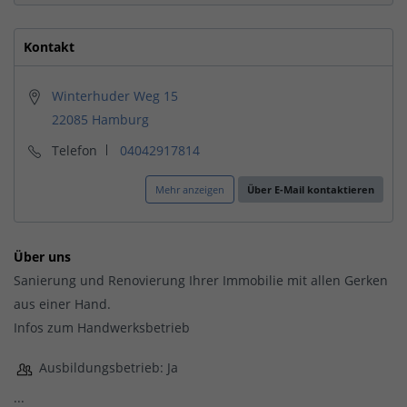
Kontakt
Winterhuder Weg 15
22085 Hamburg
Telefon
04042917814
Mehr anzeigen
Über E-Mail kontaktieren
Über uns
Sanierung und Renovierung Ihrer Immobilie mit allen Gerken
aus einer Hand.
Infos zum Handwerksbetrieb
Ausbildungsbetrieb: Ja
...