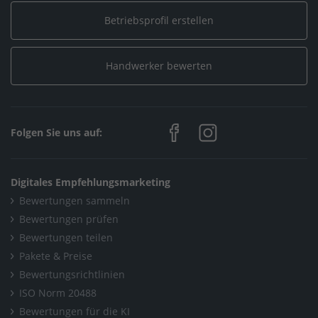
Betriebsprofil erstellen
Handwerker bewerten
Folgen Sie uns auf:
Digitales Empfehlungsmarketing
Bewertungen sammeln
Bewertungen prüfen
Bewertungen teilen
Pakete & Preise
Bewertungsrichtlinien
ISO Norm 20488
Bewertungen für die KI