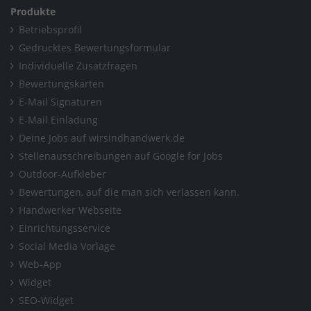
Produkte
Betriebsprofil
Gedrucktes Bewertungsformular
Individuelle Zusatzfragen
Bewertungskarten
E-Mail Signaturen
E-Mail Einladung
Deine Jobs auf wirsindhandwerk.de
Stellenausschreibungen auf Google for Jobs
Outdoor-Aufkleber
Bewertungen, auf die man sich verlassen kann.
Handwerker Webseite
Einrichtungsservice
Social Media Vorlage
Web-App
Widget
SEO-Widget