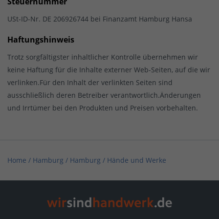
Steuernummer
USt-ID-Nr. DE 206926744 bei Finanzamt Hamburg Hansa
Haftungshinweis
Trotz sorgfältigster inhaltlicher Kontrolle übernehmen wir
keine Haftung für die Inhalte externer Web-Seiten, auf die wir
verlinken.Für den Inhalt der verlinkten Seiten sind
ausschließlich deren Betreiber verantwortlich.Änderungen
und Irrtümer bei den Produkten und Preisen vorbehalten.
Home
/
Hamburg
/
Hamburg
/
Hände und Werke