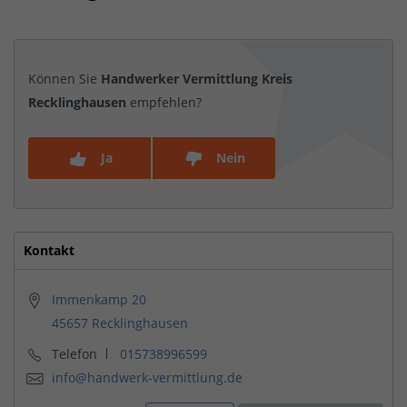
Können Sie
Handwerker Vermittlung Kreis
Recklinghausen
empfehlen?
Ja
Nein
Kontakt
Immenkamp 20
45657 Recklinghausen
Telefon
015738996599
info@handwerk-vermittlung.de