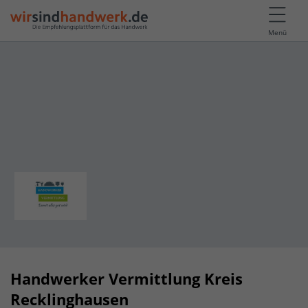
Menü
Handwerker Vermittlung Kreis
Recklinghausen