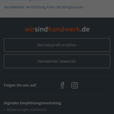
Handwerker Vermittlung Kreis Recklinghausen
Betriebsprofil erstellen
Handwerker bewerten
Folgen Sie uns auf:
Digitales Empfehlungsmarketing
Bewertungen sammeln