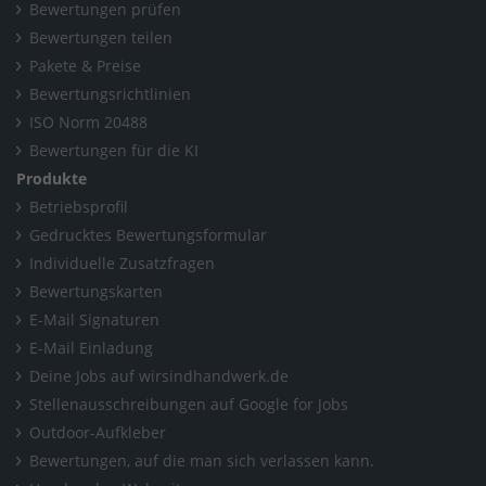
Bewertungen prüfen
Bewertungen teilen
Pakete & Preise
Bewertungsrichtlinien
ISO Norm 20488
Bewertungen für die KI
Produkte
Betriebsprofil
Gedrucktes Bewertungsformular
Individuelle Zusatzfragen
Bewertungskarten
E-Mail Signaturen
E-Mail Einladung
Deine Jobs auf wirsindhandwerk.de
Stellenausschreibungen auf Google for Jobs
Outdoor-Aufkleber
Bewertungen, auf die man sich verlassen kann.