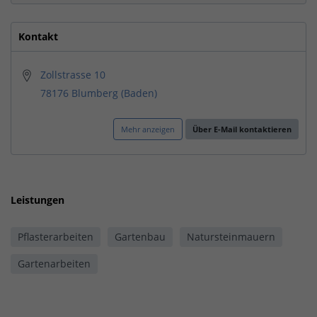
Kontakt
Zollstrasse 10
78176 Blumberg (Baden)
Mehr anzeigen
Über E-Mail kontaktieren
Leistungen
Pflasterarbeiten
Gartenbau
Natursteinmauern
Gartenarbeiten