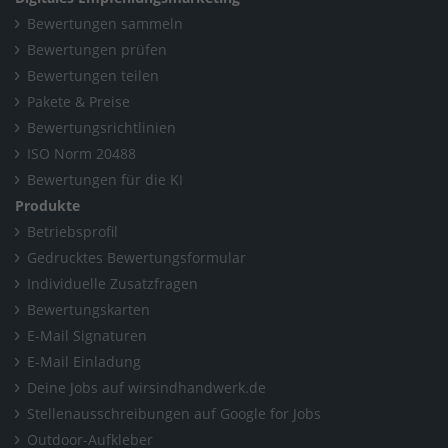
Bewertungen sammeln
Bewertungen prüfen
Bewertungen teilen
Pakete & Preise
Bewertungsrichtlinien
ISO Norm 20488
Bewertungen für die KI
Produkte
Betriebsprofil
Gedrucktes Bewertungsformular
Individuelle Zusatzfragen
Bewertungskarten
E-Mail Signaturen
E-Mail Einladung
Deine Jobs auf wirsindhandwerk.de
Stellenausschreibungen auf Google for Jobs
Outdoor-Aufkleber