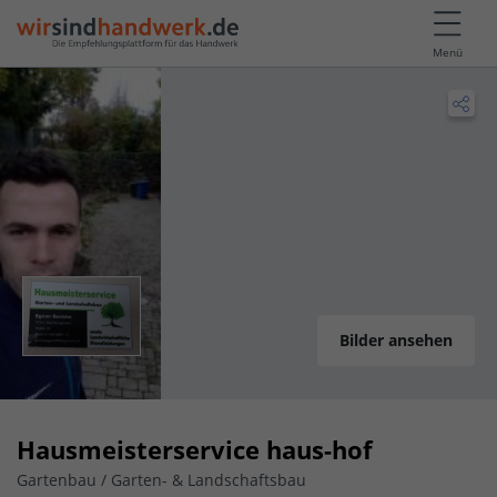
Menü
Bilder ansehen
Hausmeisterservice haus-hof
Gartenbau / Garten- & Landschaftsbau