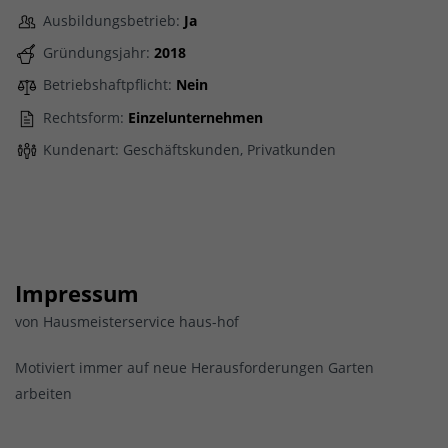
Ausbildungsbetrieb:
Ja
Gründungsjahr:
2018
Betriebshaftpflicht:
Nein
Rechtsform:
Einzelunternehmen
Kundenart: Geschäftskunden, Privatkunden
Impressum
von Hausmeisterservice haus-hof
Motiviert immer auf neue Herausforderungen Garten
arbeiten