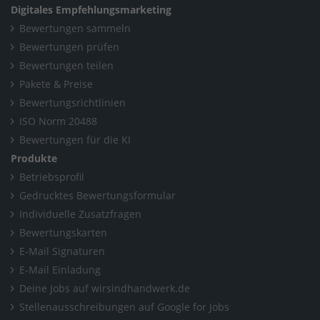
Digitales Empfehlungsmarketing
Bewertungen sammeln
Bewertungen prüfen
Bewertungen teilen
Pakete & Preise
Bewertungsrichtlinien
ISO Norm 20488
Bewertungen für die KI
Produkte
Betriebsprofil
Gedrucktes Bewertungsformular
Individuelle Zusatzfragen
Bewertungskarten
E-Mail Signaturen
E-Mail Einladung
Deine Jobs auf wirsindhandwerk.de
Stellenausschreibungen auf Google for Jobs