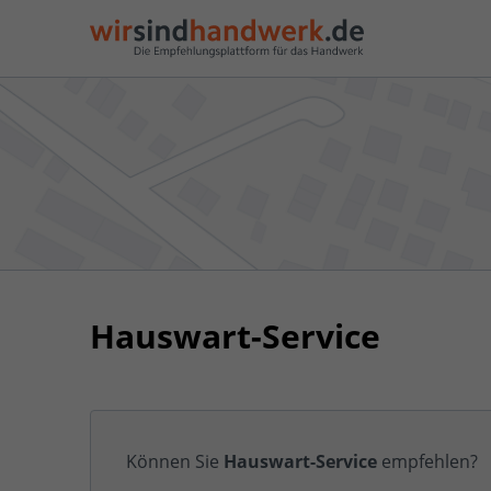
Hauswart-Service
Können Sie
Hauswart-Service
empfehlen?