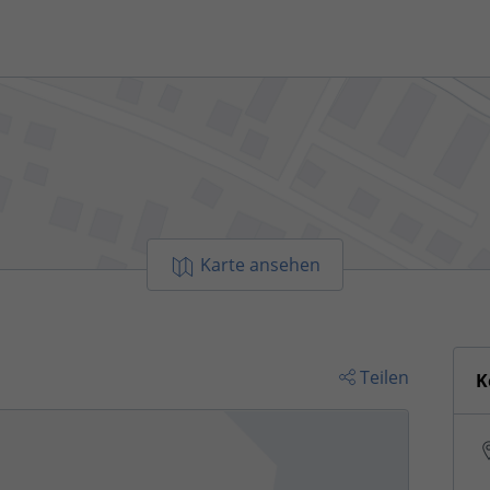
Karte ansehen
Teilen
K