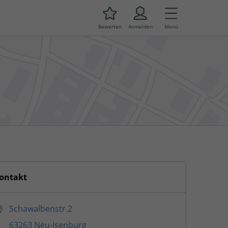
Bewerten
Anmelden
Menü
ontakt
Schawalbenstr.2
63263 Neu-Isenburg