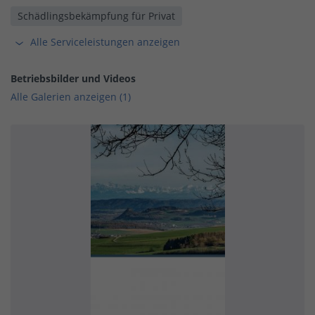
Schädlingsbekämpfung für Privat
Alle Serviceleistungen anzeigen
Betriebsbilder und Videos
Alle Galerien anzeigen (1)