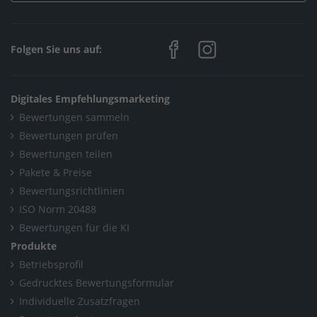
Folgen Sie uns auf:
Digitales Empfehlungsmarketing
Bewertungen sammeln
Bewertungen prüfen
Bewertungen teilen
Pakete & Preise
Bewertungsrichtlinien
ISO Norm 20488
Bewertungen für die KI
Produkte
Betriebsprofil
Gedrucktes Bewertungsformular
Individuelle Zusatzfragen