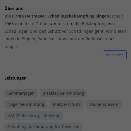
Über uns
Die Firma Heitmeyer Schädlingsbekämpfung
Singen
ist seit
1968 eine feste Größe, wenn es um die Bekämpfung von
Schädlingen und den Schutz vor Schädlingen geht. Wir bieten
Ihnen in Singen, Radolfzell, Konstanz am Bodensee und
Umg...
weiterlesen
Leistungen
Kammerjäger
Insektenbekämpfung
Nagerbekämpfung
Marderschutz
Taubenabwehr
HACCP Beratung - Konzept
Schädlingsbekämpfung für Gewerbe