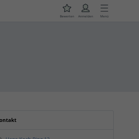
Bewerten
Anmelden
Menü
ontakt