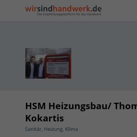
HSM Heizungsbau/ Tho
Kokartis
Sanitär, Heizung, Klima