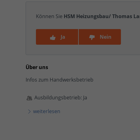
Können Sie
HSM Heizungsbau/ Thomas La
Ja
Nein
Über uns
Infos zum Handwerksbetrieb
Ausbildungsbetrieb: Ja
weiterlesen