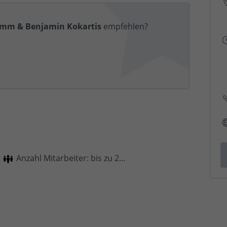
mm & Benjamin Kokartis
empfehlen?
Anzahl Mitarbeiter: bis zu 2...