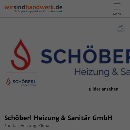
Menü
Bilder ansehen
Schöberl Heizung & Sanitär GmbH
Sanitär, Heizung, Klima