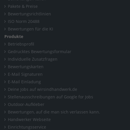
Pakete & Preise
Bewertungsrichtlinien
ISO Norm 20488
Bewertungen für die KI
Produkte
Betriebsprofil
Gedrucktes Bewertungsformular
Individuelle Zusatzfragen
Bewertungskarten
E-Mail Signaturen
E-Mail Einladung
Deine Jobs auf wirsindhandwerk.de
Stellenausschreibungen auf Google for Jobs
Outdoor-Aufkleber
Bewertungen, auf die man sich verlassen kann.
Handwerker Webseite
Einrichtungsservice