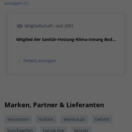
anzeigen (1)
Mitgliedschaft
seit 2001
Mitglied der Sanitär-Heizung-Klima-Innung Bod...
Details anzeigen
Marken, Partner & Lieferanten
Viessmann
Vaillant
Weishaupt
Geberit
Duschwelten
hansgrohe
Reisser