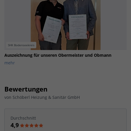
SHK Bodenseekreis
Auszeichnung für unseren Obermeister und Obmann
mehr
Bewertungen
von
Schöberl Heizung & Sanitär GmbH
Durchschnitt
4,9