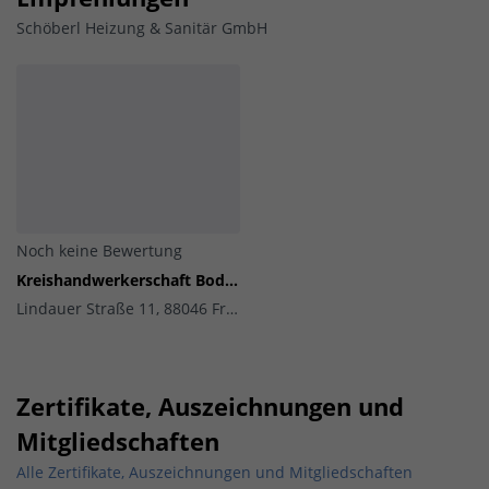
Schöberl Heizung & Sanitär GmbH
Noch keine Bewertung
Kreishandwerkerschaft Bodenseekreis
Lindauer Straße 11, 88046 Friedrichshafen
Zertifikate, Auszeichnungen und
Mitgliedschaften
Alle Zertifikate, Auszeichnungen und Mitgliedschaften