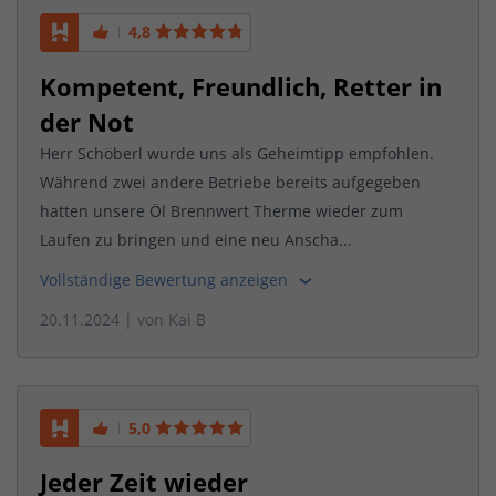
4,8
Kompetent, Freundlich, Retter in
der Not
Herr Schöberl wurde uns als Geheimtipp empfohlen.
Während zwei andere Betriebe bereits aufgegeben
hatten unsere Öl Brennwert Therme wieder zum
Laufen zu bringen und eine neu Anscha...
Vollständige Bewertung anzeigen
20.11.2024
| von
Kai B
5,0
Jeder Zeit wieder