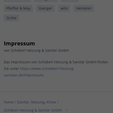
Pfeiffer & May
Gienger
wilo
Heimeier
Grohe
Impressum
von Schöberl Heizung & Sanitär GmbH
Das Impressum von Schöberl Heizung & Sanitär GmbH finden
Sie unter
https://www.schoeberl-heizung-
sanitaer.de/impressum
.
Home
/
Sanitär, Heizung, Klima
/
Schöberl Heizung & Sanitär GmbH