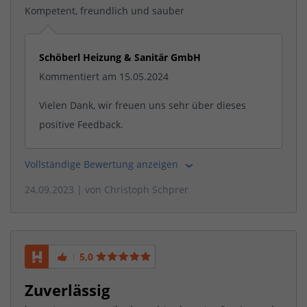
Kompetent, freundlich und sauber
Schöberl Heizung & Sanitär GmbH
Kommentiert am 15.05.2024
Vielen Dank, wir freuen uns sehr über dieses
positive Feedback.
Vollständige Bewertung anzeigen
24.09.2023
| von
Christoph Schprer
5,0
Zuverlässig