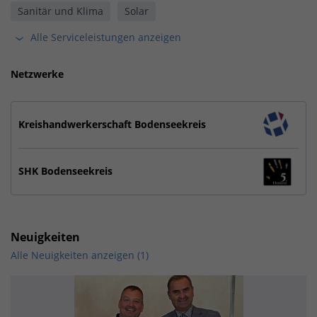
Sanitär und Klima
Solar
Alle Serviceleistungen anzeigen
Netzwerke
Kreishandwerkerschaft Bodenseekreis
SHK Bodenseekreis
Neuigkeiten
Alle Neuigkeiten anzeigen (1)