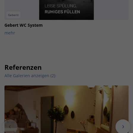
Geberit
Gebert WC System
mehr
Referenzen
Alle Galerien anzeigen (2)