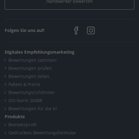
Handwerker bewerten
Folgen Sie uns auf:
Digitales Empfehlungsmarketing
Bewertungen sammeln
Bewertungen prüfen
Bewertungen teilen
Pakete & Preise
Bewertungsrichtlinien
ISO Norm 20488
Bewertungen für die KI
Produkte
Betriebsprofil
Gedrucktes Bewertungsformular