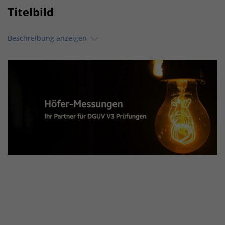
Titelbild
Beschreibung anzeigen