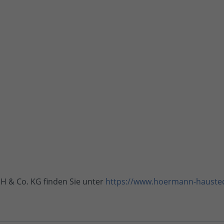
& Co. KG finden Sie unter
https://www.hoermann-hauste