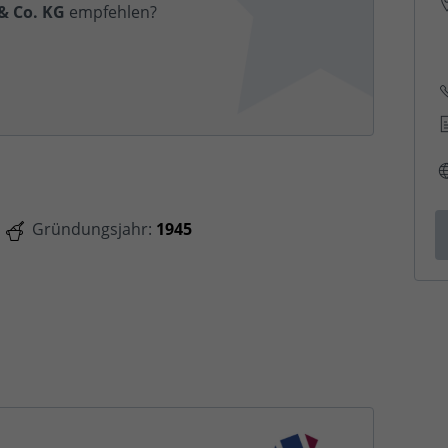
 Co. KG
empfehlen?
Gründungsjahr:
1945