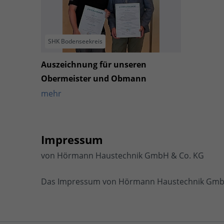
SHK Bodenseekreis
Auszeichnung für unseren
Obermeister und Obmann
mehr
Impressum
von Hörmann Haustechnik GmbH & Co. KG
Das Impressum von Hörmann Haustechnik GmbH 