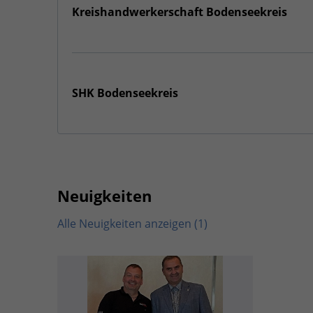
Kreishandwerkerschaft Bodenseekreis
SHK Bodenseekreis
Neuigkeiten
Alle Neuigkeiten anzeigen (1)