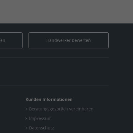
len
Handwerker bewerten
Kunden Informationen
Beratungsgespräch vereinbaren
Impressum
Datenschutz