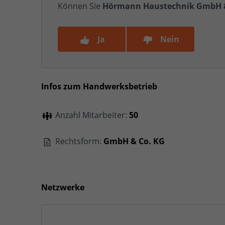
Können Sie
Hörmann Haustechnik GmbH &
Ja
Nein
Infos zum Handwerksbetrieb
Anzahl Mitarbeiter:
50
Rechtsform:
GmbH & Co. KG
Netzwerke