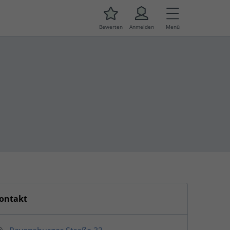
Bewerten
Anmelden
Menü
ontakt