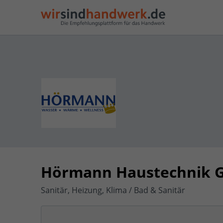
Hörmann Haustechnik 
Sanitär, Heizung, Klima / Bad & Sanitär