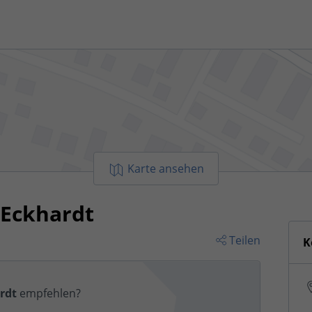
Karte ansehen
 Eckhardt
Teilen
K
rdt
empfehlen?