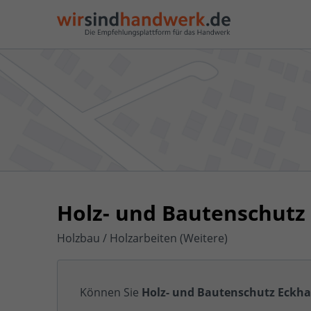
Holz- und Bautenschutz
Holzbau / Holzarbeiten (Weitere)
Können Sie
Holz- und Bautenschutz Eckha