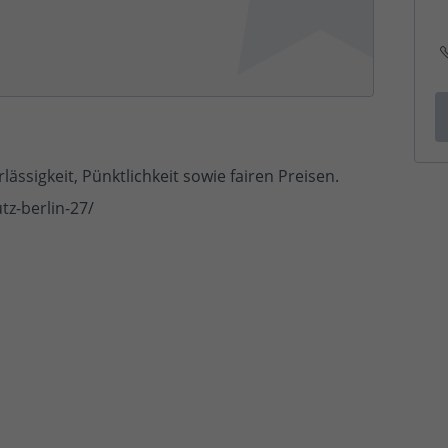
lässigkeit, Pünktlichkeit sowie fairen Preisen.
z-berlin-27/