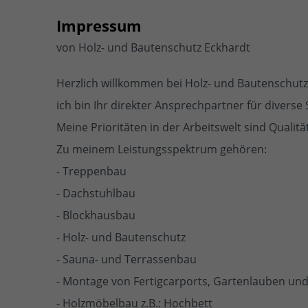
Impressum
von Holz- und Bautenschutz Eckhardt
Herzlich willkommen bei Holz- und Bautenschutz
ich bin Ihr direkter Ansprechpartner für diverse
Meine Prioritäten in der Arbeitswelt sind Qualität
Zu meinem Leistungsspektrum gehören:
- Treppenbau
- Dachstuhlbau
- Blockhausbau
- Holz- und Bautenschutz
- Sauna- und Terrassenbau
- Montage von Fertigcarports, Gartenlauben und
- Holzmöbelbau z.B.: Hochbett