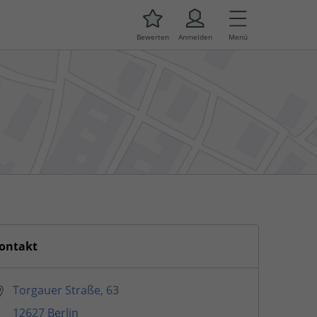
Bewerten
Anmelden
Menü
ontakt
Torgauer Straße, 63
12627 Berlin