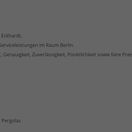
 Eckhardt,
 Serviceleistungen im Raum Berlin.
, Genauigkeit, Zuverlässigkeit, Pünktlichkeit sowie faire Prei
 Pergolas