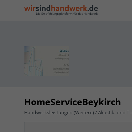
HomeServiceBeykirch
Handwerksleistungen (Weitere) / Akustik- und 