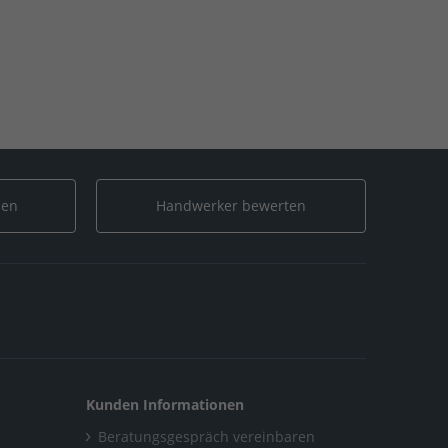
len
Handwerker bewerten
Kunden Informationen
Beratungsgespräch vereinbaren