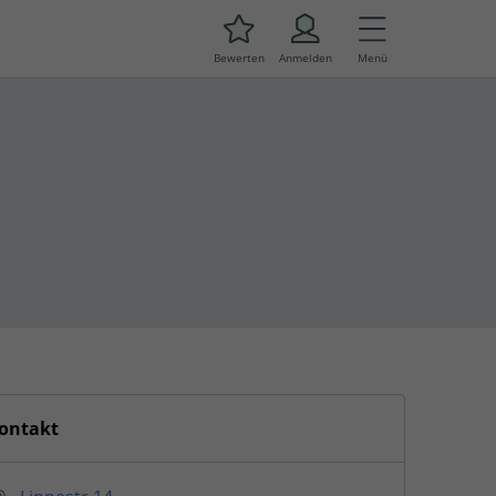
Bewerten
Anmelden
Menü
ontakt