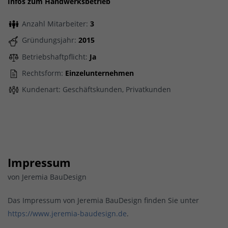
Infos zum Handwerksbetrieb
Anzahl Mitarbeiter:
3
Gründungsjahr:
2015
Betriebshaftpflicht:
Ja
Rechtsform:
Einzelunternehmen
Kundenart: Geschäftskunden, Privatkunden
Impressum
von Jeremia BauDesign
Das Impressum von Jeremia BauDesign finden Sie unter
https://www.jeremia-baudesign.de
.