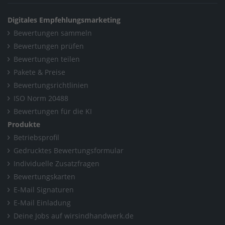
Digitales Empfehlungsmarketing
Bewertungen sammeln
Bewertungen prüfen
Bewertungen teilen
Pakete & Preise
Bewertungsrichtlinien
ISO Norm 20488
Bewertungen für die KI
Produkte
Betriebsprofil
Gedrucktes Bewertungsformular
Individuelle Zusatzfragen
Bewertungskarten
E-Mail Signaturen
E-Mail Einladung
Deine Jobs auf wirsindhandwerk.de