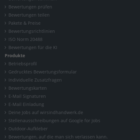
Bewertungen prüfen
Bewertungen teilen
Pakete & Preise
Bewertungsrichtlinien
ISO Norm 20488
Bewertungen für die KI
Produkte
Betriebsprofil
Gedrucktes Bewertungsformular
Individuelle Zusatzfragen
Bewertungskarten
E-Mail Signaturen
E-Mail Einladung
Deine Jobs auf wirsindhandwerk.de
Stellenausschreibungen auf Google for Jobs
Outdoor-Aufkleber
Bewertungen, auf die man sich verlassen kann.