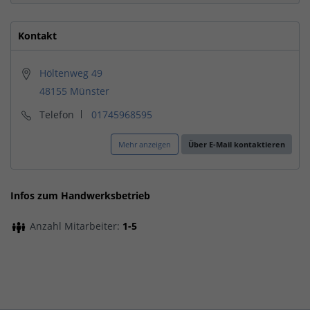
Kontakt
Höltenweg 49
48155 Münster
Telefon
01745968595
Mehr anzeigen
Über E-Mail kontaktieren
Infos zum Handwerksbetrieb
Anzahl Mitarbeiter:
1-5