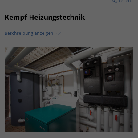
Teilen
Kempf Heizungstechnik
Beschreibung anzeigen