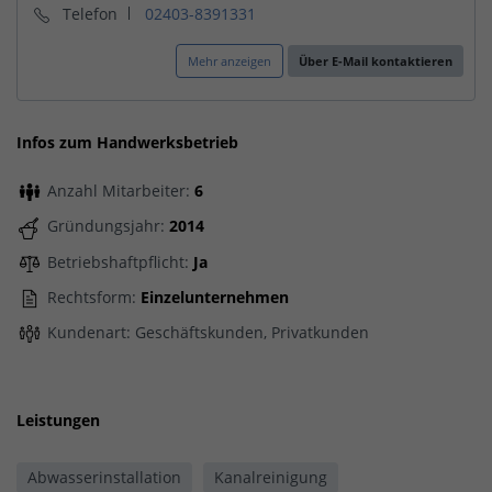
Telefon
02403-8391331
Mehr anzeigen
Über E-Mail kontaktieren
Infos zum Handwerksbetrieb
Anzahl Mitarbeiter:
6
Gründungsjahr:
2014
Betriebshaftpflicht:
Ja
Rechtsform:
Einzelunternehmen
Kundenart: Geschäftskunden, Privatkunden
Leistungen
Abwasserinstallation
Kanalreinigung