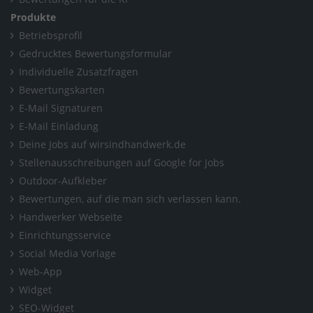
Produkte
Betriebsprofil
Gedrucktes Bewertungsformular
Individuelle Zusatzfragen
Bewertungskarten
E-Mail Signaturen
E-Mail Einladung
Deine Jobs auf wirsindhandwerk.de
Stellenausschreibungen auf Google for Jobs
Outdoor-Aufkleber
Bewertungen, auf die man sich verlassen kann.
Handwerker Webseite
Einrichtungsservice
Social Media Vorlage
Web-App
Widget
SEO-Widget