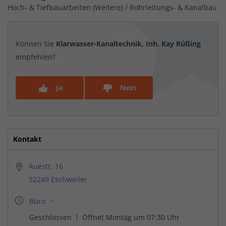
Hoch- & Tiefbauarbeiten (Weitere) / Rohrleitungs- & Kanalbau
Können Sie
Klarwasser-Kanaltechnik, Inh. Kay Rüßing
empfehlen?
Ja
Nein
Kontakt
Auestr. 16
52249 Eschweiler