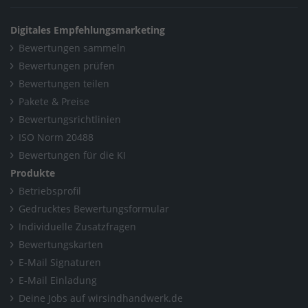
Digitales Empfehlungsmarketing
Bewertungen sammeln
Bewertungen prüfen
Bewertungen teilen
Pakete & Preise
Bewertungsrichtlinien
ISO Norm 20488
Bewertungen für die KI
Produkte
Betriebsprofil
Gedrucktes Bewertungsformular
Individuelle Zusatzfragen
Bewertungskarten
E-Mail Signaturen
E-Mail Einladung
Deine Jobs auf wirsindhandwerk.de