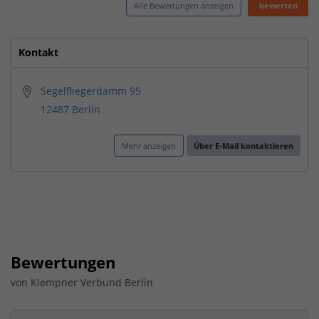
Alle Bewertungen anzeigen
bewerten
Kontakt
Segelfliegerdamm 95
12487 Berlin
Mehr anzeigen
Über E-Mail kontaktieren
Bewertungen
von
Klempner Verbund Berlin