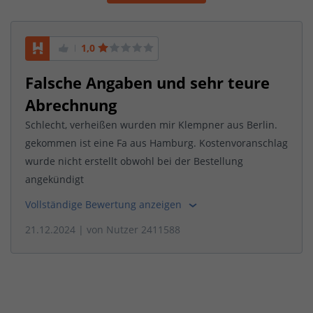
1,0
Falsche Angaben und sehr teure
Abrechnung
Schlecht, verheißen wurden mir Klempner aus Berlin.
gekommen ist eine Fa aus Hamburg. Kostenvoranschlag
wurde nicht erstellt obwohl bei der Bestellung
angekündigt
Vollständige Bewertung anzeigen
21.12.2024
| von
Nutzer 2411588