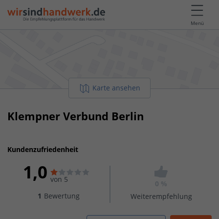
Menü
Karte ansehen
Klempner Verbund Berlin
Kundenzufriedenheit
1,0
von 5
0 %
1
Bewertung
Weiterempfehlung