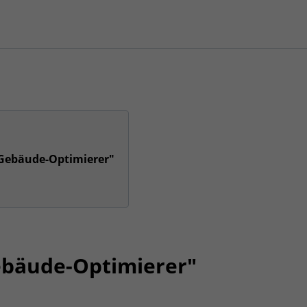
 Gebäude-Optimierer"
ebäude-Optimierer"