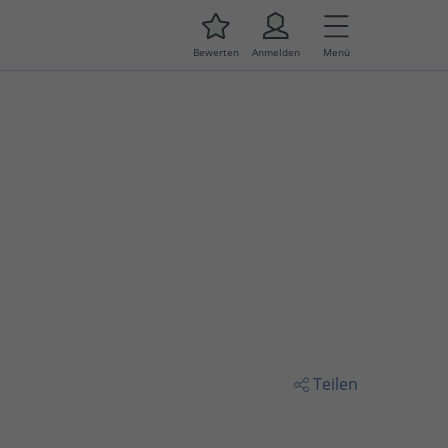
Bewerten
Anmelden
Menü
Teilen