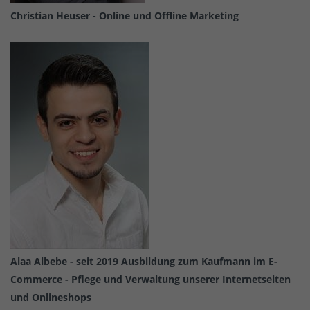
Christian Heuser - Online und Offline Marketing
Alaa Albebe - seit 2019 Ausbildung zum Kaufmann im E-
Commerce - Pflege und Verwaltung unserer Internetseiten
und Onlineshops