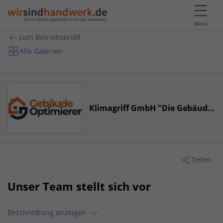
Menü
zum Betriebsprofil
Alle Galerien
Klimagriff GmbH "Die Gebäude-Optimierer"
Teilen
Unser Team stellt sich vor
Beschreibung anzeigen