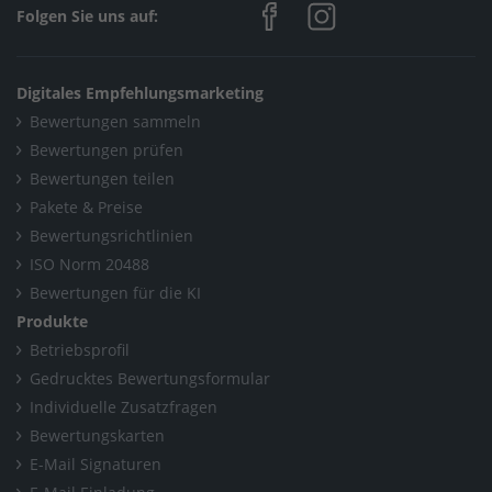
Folgen Sie uns auf:
Digitales Empfehlungsmarketing
Bewertungen sammeln
Bewertungen prüfen
Bewertungen teilen
Pakete & Preise
Bewertungsrichtlinien
ISO Norm 20488
Bewertungen für die KI
Produkte
Betriebsprofil
Gedrucktes Bewertungsformular
Individuelle Zusatzfragen
Bewertungskarten
E-Mail Signaturen