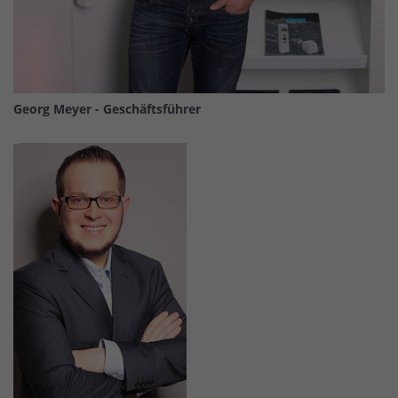
Georg Meyer - Geschäftsführer