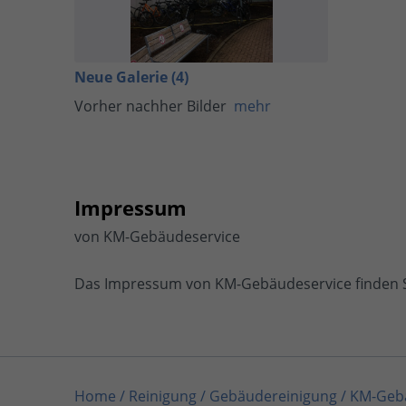
Neue Galerie (4)
Vorher nachher Bilder
mehr
Impressum
von KM-Gebäudeservice
Das Impressum von KM-Gebäudeservice finden 
Home
/
Reinigung / Gebäudereinigung
/
KM-Geb