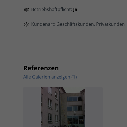
Betriebshaftpflicht:
Ja
Kundenart: Geschäftskunden, Privatkunden
Referenzen
Alle Galerien anzeigen (1)