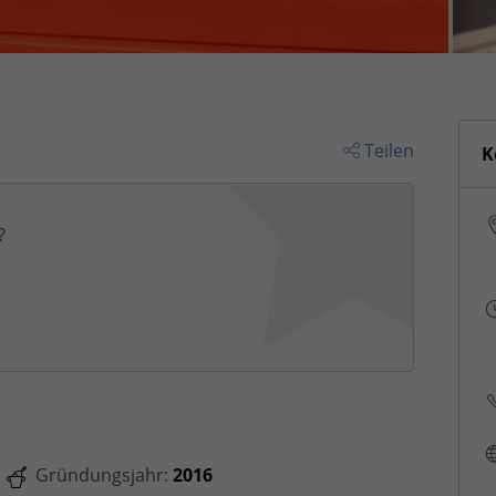
Teilen
K
?
Gründungsjahr:
2016