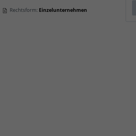
Rechtsform:
Einzelunternehmen