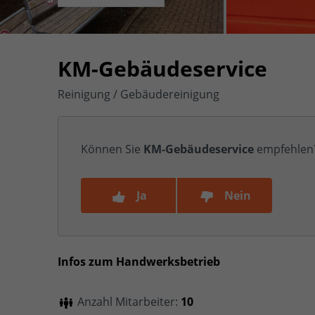
KM-Gebäudeservice
Reinigung / Gebäudereinigung
Können Sie
KM-Gebäudeservice
empfehlen
Ja
Nein
Infos zum Handwerksbetrieb
Anzahl Mitarbeiter:
10