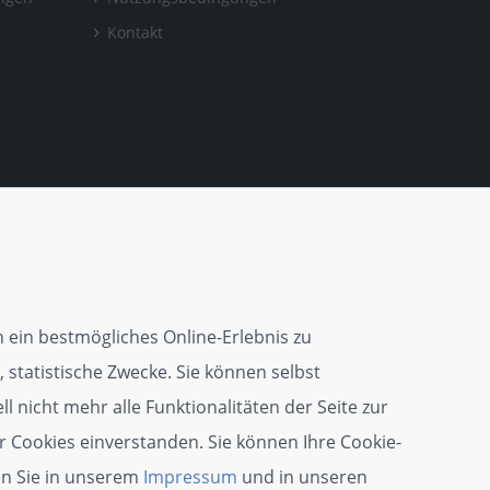
Kontakt
 ein bestmögliches Online-Erlebnis zu
 statistische Zwecke. Sie können selbst
l nicht mehr alle Funktionalitäten der Seite zur
r Cookies einverstanden. Sie können Ihre Cookie-
en Sie in unserem
Impressum
und in unseren