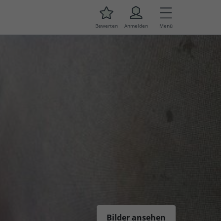
Bewerten
Anmelden
Menü
Bilder ansehen