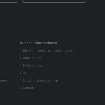
Kunden Informationen
Beratungsgespräch vereinbaren
Impressum
Datenschutz
eter
AGB
ungen
Nutzungsbedingungen
Kontakt