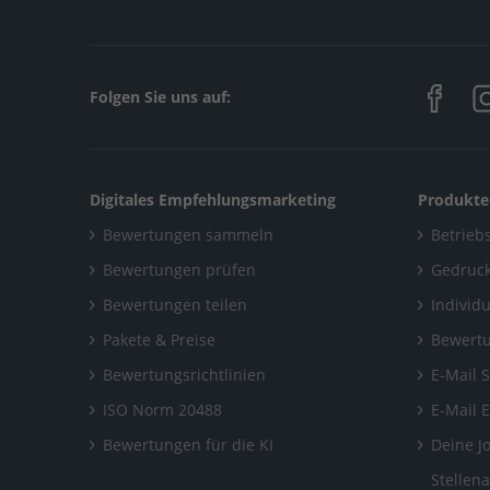
Folgen Sie uns auf:
Digitales Empfehlungsmarketing
Produkte
Bewertungen sammeln
Betriebs
Bewertungen prüfen
Gedruck
Bewertungen teilen
Individ
Pakete & Preise
Bewertu
Bewertungsrichtlinien
E-Mail 
ISO Norm 20488
E-Mail 
Bewertungen für die KI
Deine J
Stellen