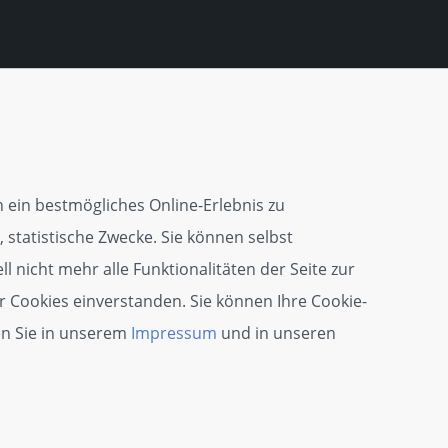
 ein bestmögliches Online-Erlebnis zu
 statistische Zwecke. Sie können selbst
l nicht mehr alle Funktionalitäten der Seite zur
r Cookies einverstanden. Sie können Ihre Cookie-
en Sie in unserem
Impressum
und in unseren