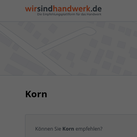
Korn
Können Sie
Korn
empfehlen?