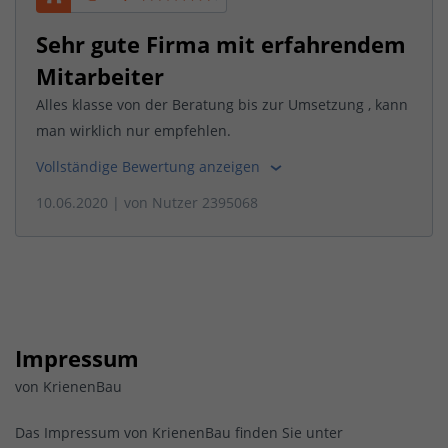
Sehr gute Firma mit erfahrendem
Mitarbeiter
Alles klasse von der Beratung bis zur Umsetzung , kann
man wirklich nur empfehlen.
Vollständige Bewertung anzeigen
10.06.2020
| von
Nutzer 2395068
Impressum
von KrienenBau
Das Impressum von KrienenBau finden Sie unter