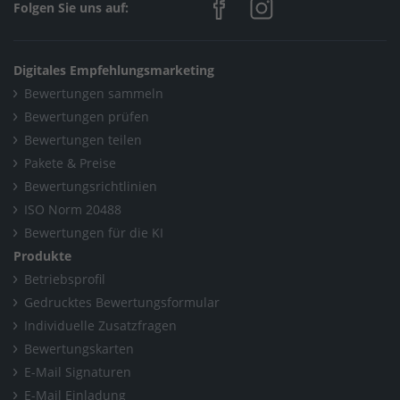
Folgen Sie uns auf:
Digitales Empfehlungsmarketing
Bewertungen sammeln
Bewertungen prüfen
Bewertungen teilen
Pakete & Preise
Bewertungsrichtlinien
ISO Norm 20488
Bewertungen für die KI
Produkte
Betriebsprofil
Gedrucktes Bewertungsformular
Individuelle Zusatzfragen
Bewertungskarten
E-Mail Signaturen
E-Mail Einladung