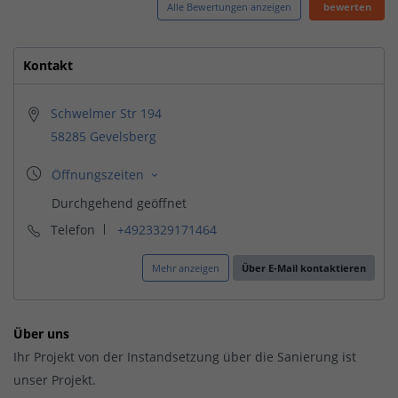
Alle Bewertungen anzeigen
bewerten
Kontakt
Schwelmer Str 194
58285 Gevelsberg
Telefon
+4923329171464
Mehr anzeigen
Über E-Mail kontaktieren
Über uns
Ihr Projekt von der Instandsetzung über die Sanierung ist
unser Projekt.