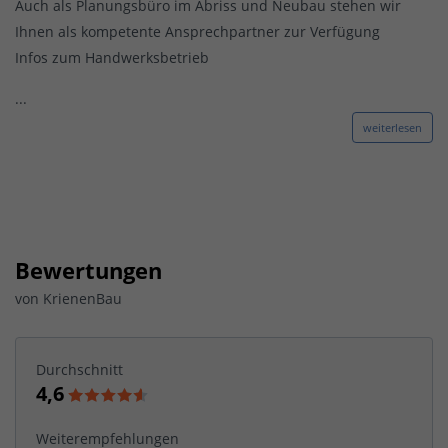
Auch als Planungsbüro im Abriss und Neubau stehen wir
Ihnen als kompetente Ansprechpartner zur Verfügung
Infos zum Handwerksbetrieb
...
weiterlesen
Bewertungen
von
KrienenBau
Durchschnitt
4,6
Weiterempfehlungen