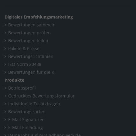
Digitales Empfehlungsmarketing
Bewertungen sammeln
Bewertungen prüfen
Bewertungen teilen
Pakete & Preise
Bewertungsrichtlinien
ISO Norm 20488
Bewertungen für die KI
Produkte
Betriebsprofil
Gedrucktes Bewertungsformular
Individuelle Zusatzfragen
Bewertungskarten
E-Mail Signaturen
E-Mail Einladung
Deine Jobs auf wirsindhandwerk.de