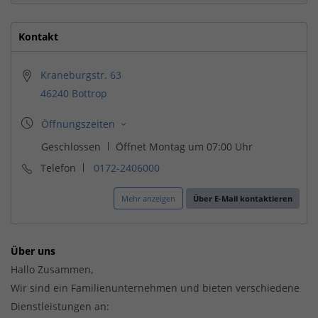
Kontakt
Kraneburgstr. 63
46240 Bottrop
Telefon
0172-2406000
Mehr anzeigen
Über E-Mail kontaktieren
Über uns
Hallo Zusammen,
Wir sind ein Familienunternehmen und bieten verschiedene
Dienstleistungen an: