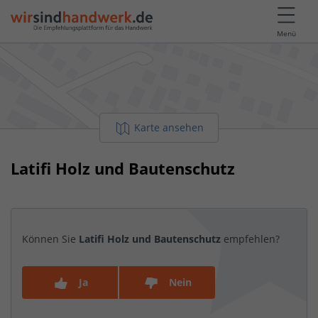
Menü
Karte ansehen
Latifi Holz und Bautenschutz
Können Sie
Latifi Holz und Bautenschutz
empfehlen?
Ja
Nein