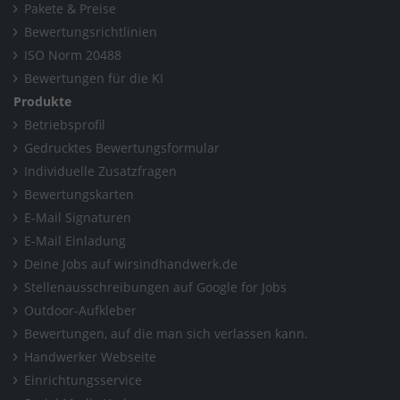
Pakete & Preise
Bewertungsrichtlinien
ISO Norm 20488
Bewertungen für die KI
Produkte
Betriebsprofil
Gedrucktes Bewertungsformular
Individuelle Zusatzfragen
Bewertungskarten
E-Mail Signaturen
E-Mail Einladung
Deine Jobs auf wirsindhandwerk.de
Stellenausschreibungen auf Google for Jobs
Outdoor-Aufkleber
Bewertungen, auf die man sich verlassen kann.
Handwerker Webseite
Einrichtungsservice