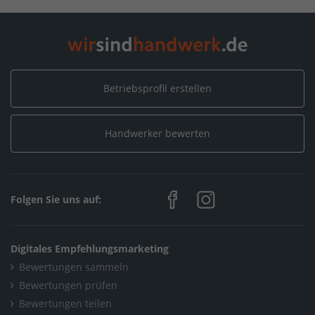
Betriebsprofil erstellen
Handwerker bewerten
Folgen Sie uns auf:
Digitales Empfehlungsmarketing
Bewertungen sammeln
Bewertungen prüfen
Bewertungen teilen